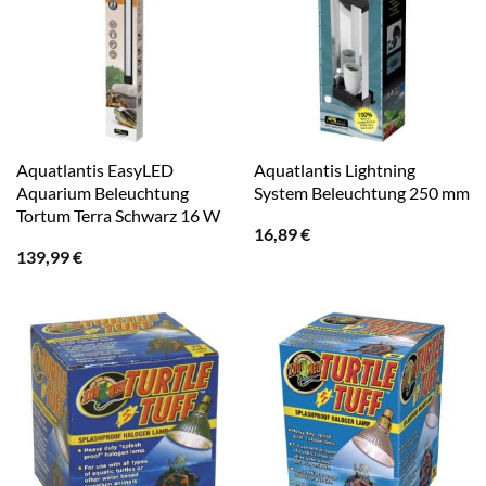
Aquatlantis EasyLED
Aquatlantis Lightning
Aquarium Beleuchtung
System Beleuchtung 250 mm
Tortum Terra Schwarz 16 W
16,89
€
139,99
€