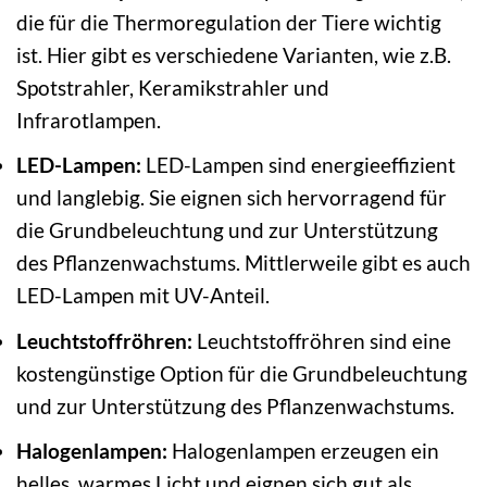
die für die Thermoregulation der Tiere wichtig
ist. Hier gibt es verschiedene Varianten, wie z.B.
Spotstrahler, Keramikstrahler und
Infrarotlampen.
LED-Lampen:
LED-Lampen sind energieeffizient
und langlebig. Sie eignen sich hervorragend für
die Grundbeleuchtung und zur Unterstützung
des Pflanzenwachstums. Mittlerweile gibt es auch
LED-Lampen mit UV-Anteil.
Leuchtstoffröhren:
Leuchtstoffröhren sind eine
kostengünstige Option für die Grundbeleuchtung
und zur Unterstützung des Pflanzenwachstums.
Halogenlampen:
Halogenlampen erzeugen ein
helles, warmes Licht und eignen sich gut als