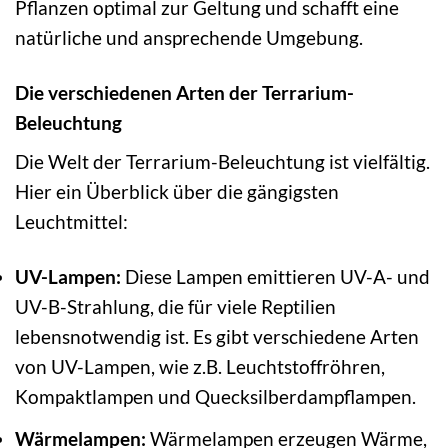
Pflanzen optimal zur Geltung und schafft eine
natürliche und ansprechende Umgebung.
Die verschiedenen Arten der Terrarium-
Beleuchtung
Die Welt der Terrarium-Beleuchtung ist vielfältig.
Hier ein Überblick über die gängigsten
Leuchtmittel:
UV-Lampen:
Diese Lampen emittieren UV-A- und
UV-B-Strahlung, die für viele Reptilien
lebensnotwendig ist. Es gibt verschiedene Arten
von UV-Lampen, wie z.B. Leuchtstoffröhren,
Kompaktlampen und Quecksilberdampflampen.
Wärmelampen:
Wärmelampen erzeugen Wärme,