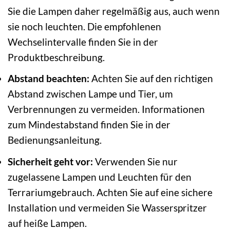
Sie die Lampen daher regelmäßig aus, auch wenn
sie noch leuchten. Die empfohlenen
Wechselintervalle finden Sie in der
Produktbeschreibung.
Abstand beachten:
Achten Sie auf den richtigen
Abstand zwischen Lampe und Tier, um
Verbrennungen zu vermeiden. Informationen
zum Mindestabstand finden Sie in der
Bedienungsanleitung.
Sicherheit geht vor:
Verwenden Sie nur
zugelassene Lampen und Leuchten für den
Terrariumgebrauch. Achten Sie auf eine sichere
Installation und vermeiden Sie Wasserspritzer
auf heiße Lampen.