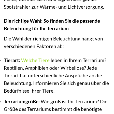
Spotstrahler zur Wärme- und Lichtversorgung.
Die richtige Wahl: So finden Sie die passende
Beleuchtung für Ihr Terrarium
Die Wahl der richtigen Beleuchtung hängt von
verschiedenen Faktoren ab:
Tierart:
Welche Tiere
leben in Ihrem Terrarium?
Reptilien, Amphibien oder Wirbellose? Jede
Tierart hat unterschiedliche Ansprüche an die
Beleuchtung. Informieren Sie sich genau über die
Bedürfnisse Ihrer Tiere.
Terrariumgröße:
Wie groß ist Ihr Terrarium? Die
Größe des Terrariums bestimmt die benötigte