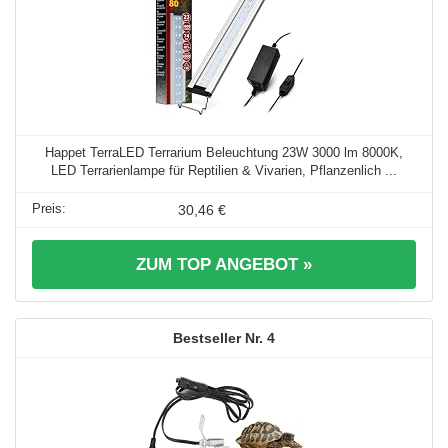
Happet TerraLED Terrarium Beleuchtung 23W 3000 lm 8000K,
LED Terrarienlampe für Reptilien & Vivarien, Pflanzenlich ...
30,46 €
ZUM TOP ANGEBOT »
4