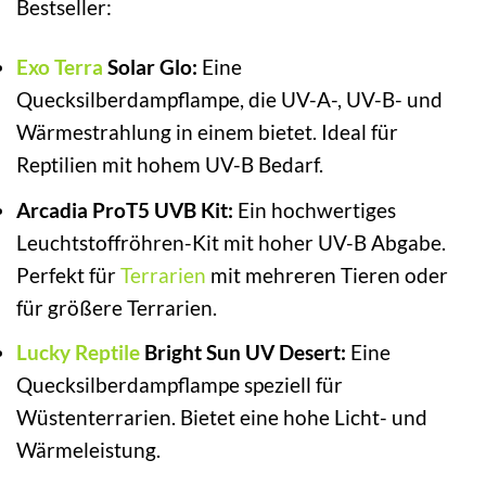
Bestseller:
Exo Terra
Solar Glo:
Eine
Quecksilberdampflampe, die UV-A-, UV-B- und
Wärmestrahlung in einem bietet. Ideal für
Reptilien mit hohem UV-B Bedarf.
Arcadia ProT5 UVB Kit:
Ein hochwertiges
Leuchtstoffröhren-Kit mit hoher UV-B Abgabe.
Perfekt für
Terrarien
mit mehreren Tieren oder
für größere Terrarien.
Lucky Reptile
Bright Sun UV Desert:
Eine
Quecksilberdampflampe speziell für
Wüstenterrarien. Bietet eine hohe Licht- und
Wärmeleistung.