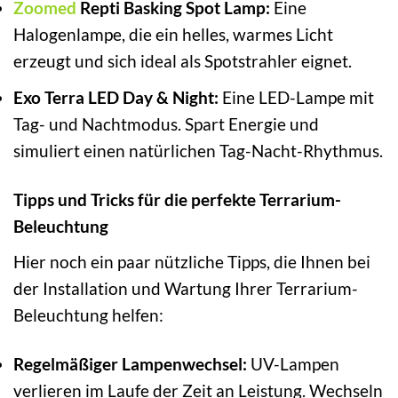
Zoomed
Repti Basking Spot Lamp:
Eine
Halogenlampe, die ein helles, warmes Licht
erzeugt und sich ideal als Spotstrahler eignet.
Exo Terra LED Day & Night:
Eine LED-Lampe mit
Tag- und Nachtmodus. Spart Energie und
simuliert einen natürlichen Tag-Nacht-Rhythmus.
Tipps und Tricks für die perfekte Terrarium-
Beleuchtung
Hier noch ein paar nützliche Tipps, die Ihnen bei
der Installation und Wartung Ihrer Terrarium-
Beleuchtung helfen:
Regelmäßiger Lampenwechsel:
UV-Lampen
verlieren im Laufe der Zeit an Leistung. Wechseln