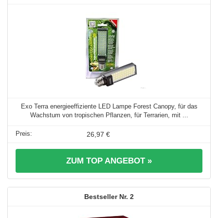
Exo Terra energieeffiziente LED Lampe Forest Canopy, für das
Wachstum von tropischen Pflanzen, für Terrarien, mit ...
26,97 €
ZUM TOP ANGEBOT »
2