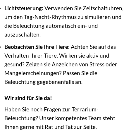
Lichtsteuerung:
Verwenden Sie Zeitschaltuhren,
um den Tag-Nacht-Rhythmus zu simulieren und
die Beleuchtung automatisch ein- und
auszuschalten.
Beobachten Sie Ihre Tiere:
Achten Sie auf das
Verhalten Ihrer Tiere. Wirken sie aktiv und
gesund? Zeigen sie Anzeichen von Stress oder
Mangelerscheinungen? Passen Sie die
Beleuchtung gegebenenfalls an.
Wir sind für Sie da!
Haben Sie noch Fragen zur Terrarium-
Beleuchtung? Unser kompetentes Team steht
Ihnen gerne mit Rat und Tat zur Seite.