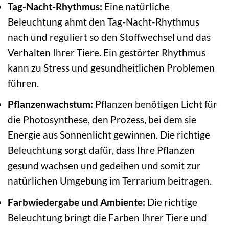
Tag-Nacht-Rhythmus:
Eine natürliche
Beleuchtung ahmt den Tag-Nacht-Rhythmus
nach und reguliert so den Stoffwechsel und das
Verhalten Ihrer Tiere. Ein gestörter Rhythmus
kann zu Stress und gesundheitlichen Problemen
führen.
Pflanzenwachstum:
Pflanzen benötigen Licht für
die Photosynthese, den Prozess, bei dem sie
Energie aus Sonnenlicht gewinnen. Die richtige
Beleuchtung sorgt dafür, dass Ihre Pflanzen
gesund wachsen und gedeihen und somit zur
natürlichen Umgebung im Terrarium beitragen.
Farbwiedergabe und Ambiente:
Die richtige
Beleuchtung bringt die Farben Ihrer Tiere und