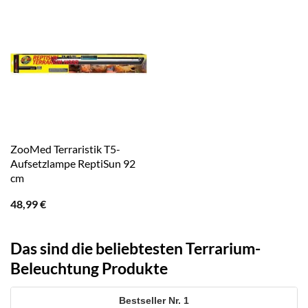
ZooMed Terraristik T5-
Aufsetzlampe ReptiSun 92
cm
48,99
€
Das sind die beliebtesten Terrarium-
Beleuchtung Produkte
1