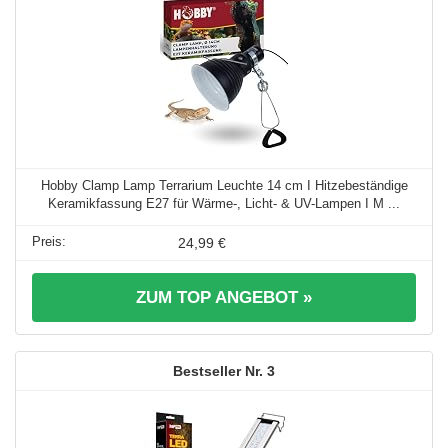
Hobby Clamp Lamp Terrarium Leuchte 14 cm I Hitzebeständige
Keramikfassung E27 für Wärme-, Licht- & UV-Lampen I M ...
24,99 €
ZUM TOP ANGEBOT »
3