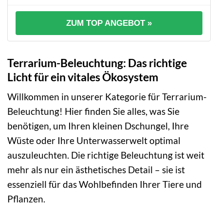
ZUM TOP ANGEBOT »
Terrarium-Beleuchtung: Das richtige
Licht für ein vitales Ökosystem
Willkommen in unserer Kategorie für Terrarium-
Beleuchtung! Hier finden Sie alles, was Sie
benötigen, um Ihren kleinen Dschungel, Ihre
Wüste oder Ihre Unterwasserwelt optimal
auszuleuchten. Die richtige Beleuchtung ist weit
mehr als nur ein ästhetisches Detail – sie ist
essenziell für das Wohlbefinden Ihrer Tiere und
Pflanzen.