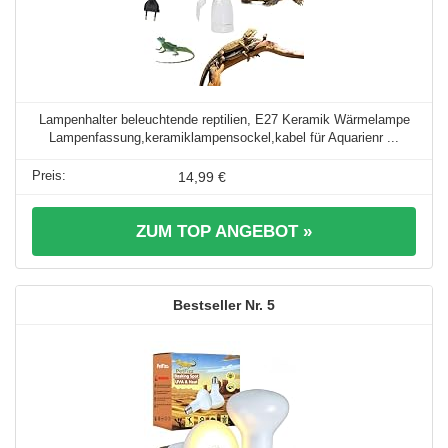
Lampenhalter beleuchtende reptilien, E27 Keramik Wärmelampe
Lampenfassung,keramiklampensockel,kabel für Aquarienr ...
14,99 €
ZUM TOP ANGEBOT »
5