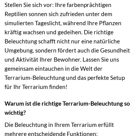
Stellen Sie sich vor: Ihre farbenprächtigen
Reptilien sonnen sich zufrieden unter dem
simulierten Tageslicht, während Ihre Pflanzen
kräftig wachsen und gedeihen. Die richtige
Beleuchtung schafft nicht nur eine natürliche
Umgebung, sondern fördert auch die Gesundheit
und Aktivität Ihrer Bewohner. Lassen Sie uns
gemeinsam eintauchen in die Welt der
Terrarium-Beleuchtung und das perfekte Setup
für Ihr Terrarium finden!
Warum ist die richtige Terrarium-Beleuchtung so
wichtig?
Die Beleuchtung in Ihrem Terrarium erfüllt
mehrere entscheidende Funktionen: