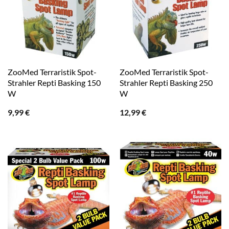
ZooMed Terraristik Spot-
ZooMed Terraristik Spot-
Strahler Repti Basking 150
Strahler Repti Basking 250
W
W
9,99
€
12,99
€