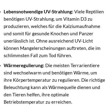
Lebensnotwendige UV-Strahlung:
Viele Reptilien
benötigen UV-Strahlung, um Vitamin D3 zu
produzieren, welches für die Kalziumaufnahme
und somit für gesunde Knochen und Panzer
unerlässlich ist. Ohne ausreichend UV-Licht
können Mangelerscheinungen auftreten, die im
schlimmsten Fall zum Tod führen.
Wärmeregulierung:
Die meisten Terrarientiere
sind wechselwarm und benötigen Wärme, um
ihre Körpertemperatur zu regulieren. Die richtige
Beleuchtung kann als Wärmequelle dienen und
den Tieren helfen, ihre optimale
Betriebstemperatur zu erreichen.