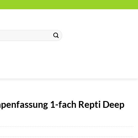
penfassung 1-fach Repti Deep