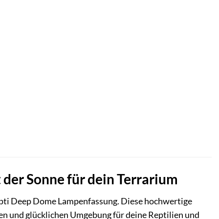
der Sonne für dein Terrarium
ti Deep Dome Lampenfassung. Diese hochwertige
nden und glücklichen Umgebung für deine Reptilien und