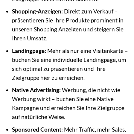
Shopping-Anzeigen:
Direkt zum Verkauf –
präsentieren Sie Ihre Produkte prominent in
unseren Shopping Anzeigen und steigern Sie
Ihren Umsatz.
Landingpage:
Mehr als nur eine Visitenkarte –
buchen Sie eine individuelle Landingpage, um
sich optimal zu präsentieren und Ihre
Zielgruppe hier zu erreichen.
Native Advertising:
Werbung, die nicht wie
Werbung wirkt – buchen Sie eine Native
Kampagne und erreichen Sie Ihre Zielgruppe
auf natürliche Weise.
Sponsored Content:
Mehr Traffic, mehr Sales,