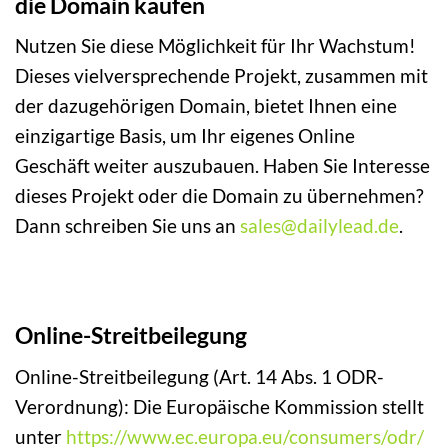
die Domain kaufen
Nutzen Sie diese Möglichkeit für Ihr Wachstum!
Dieses vielversprechende Projekt, zusammen mit
der dazugehörigen Domain, bietet Ihnen eine
einzigartige Basis, um Ihr eigenes Online
Geschäft weiter auszubauen. Haben Sie Interesse
dieses Projekt oder die Domain zu übernehmen?
Dann schreiben Sie uns an
sales@dailylead.de
.
Online-Streitbeilegung
Online-Streitbeilegung (Art. 14 Abs. 1 ODR-
Verordnung): Die Europäische Kommission stellt
unter
https://www.ec.europa.eu/consumers/odr/