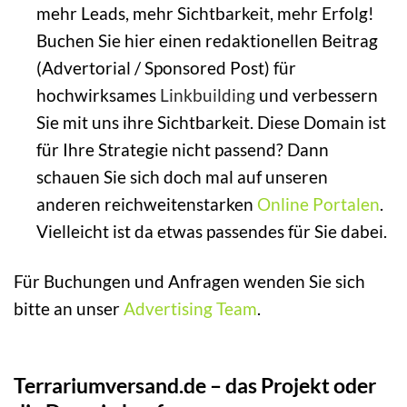
mehr Leads, mehr Sichtbarkeit, mehr Erfolg!
Buchen Sie hier einen redaktionellen Beitrag
(Advertorial / Sponsored Post) für
hochwirksames
Linkbuilding
und verbessern
Sie mit uns ihre Sichtbarkeit. Diese Domain ist
für Ihre Strategie nicht passend? Dann
schauen Sie sich doch mal auf unseren
anderen reichweitenstarken
Online Portalen
.
Vielleicht ist da etwas passendes für Sie dabei.
Für Buchungen und Anfragen wenden Sie sich
bitte an unser
Advertising Team
.
Terrariumversand.de – das Projekt oder