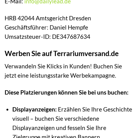
E-Mail:
info@dailylead.de
HRB 42044 Amtsgericht Dresden
Geschäftsführer: Daniel Hempfe
Umsatzsteuer-ID: DE347687634
Werben Sie auf Terrariumversand.de
Verwandeln Sie Klicks in Kunden! Buchen Sie
jetzt eine leistungsstarke Werbekampagne.
Diese Platzierungen können Sie bei uns buchen:
Displayanzeigen:
Erzählen Sie Ihre Geschichte
visuell – buchen Sie verschiedene
Displayanzeigen und fesseln Sie Ihre
Zielgruppe mit kreativen Bannern.