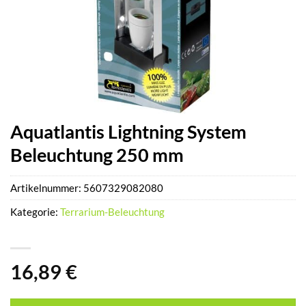
Aquatlantis Lightning System
Beleuchtung 250 mm
Artikelnummer:
5607329082080
Kategorie:
Terrarium-Beleuchtung
16,89
€