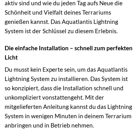
aktiv sind und wie du jeden Tag aufs Neue die
Schönheit und Vielfalt deines Terrariums
genießen kannst. Das Aquatlantis Lightning
System ist der Schlüssel zu diesem Erlebnis.
Die einfache Installation – schnell zum perfekten
Licht
Du musst kein Experte sein, um das Aquatlantis
Lightning System zu installieren. Das System ist
so konzipiert, dass die Installation schnell und
unkompliziert vonstattengeht. Mit der
mitgelieferten Anleitung kannst du das Lightning
System in wenigen Minuten in deinem Terrarium
anbringen und in Betrieb nehmen.