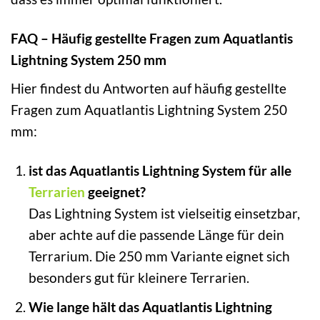
FAQ – Häufig gestellte Fragen zum Aquatlantis
Lightning System 250 mm
Hier findest du Antworten auf häufig gestellte
Fragen zum Aquatlantis Lightning System 250
mm:
ist das Aquatlantis Lightning System für alle
Terrarien
geeignet?
Das Lightning System ist vielseitig einsetzbar,
aber achte auf die passende Länge für dein
Terrarium. Die 250 mm Variante eignet sich
besonders gut für kleinere Terrarien.
Wie lange hält das Aquatlantis Lightning