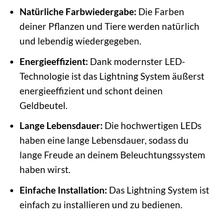
Natürliche Farbwiedergabe:
Die Farben
deiner Pflanzen und Tiere werden natürlich
und lebendig wiedergegeben.
Energieeffizient:
Dank modernster LED-
Technologie ist das Lightning System äußerst
energieeffizient und schont deinen
Geldbeutel.
Lange Lebensdauer:
Die hochwertigen LEDs
haben eine lange Lebensdauer, sodass du
lange Freude an deinem Beleuchtungssystem
haben wirst.
Einfache Installation:
Das Lightning System ist
einfach zu installieren und zu bedienen.