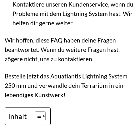
Kontaktiere unseren Kundenservice, wenn du
Probleme mit dem Lightning System hast. Wir
helfen dir gerne weiter.
Wir hoffen, diese FAQ haben deine Fragen
beantwortet. Wenn du weitere Fragen hast,
zögere nicht, uns zu kontaktieren.
Bestelle jetzt das Aquatlantis Lightning System
250 mm und verwandle dein Terrarium in ein
lebendiges Kunstwerk!
Inhalt