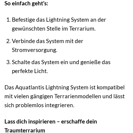
So einfach geht’s:
Befestige das Lightning System an der
gewünschten Stelle im Terrarium.
Verbinde das System mit der
Stromversorgung.
Schalte das System ein und genieße das
perfekte Licht.
Das Aquatlantis Lightning System ist kompatibel
mit vielen gängigen Terrarienmodellen und lässt
sich problemlos integrieren.
Lass dich inspirieren – erschaffe dein
Traumterrarium