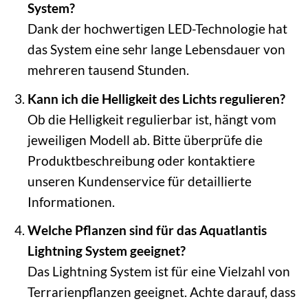
System?
Dank der hochwertigen LED-Technologie hat
das System eine sehr lange Lebensdauer von
mehreren tausend Stunden.
Kann ich die Helligkeit des Lichts regulieren?
Ob die Helligkeit regulierbar ist, hängt vom
jeweiligen Modell ab. Bitte überprüfe die
Produktbeschreibung oder kontaktiere
unseren Kundenservice für detaillierte
Informationen.
Welche Pflanzen sind für das Aquatlantis
Lightning System geeignet?
Das Lightning System ist für eine Vielzahl von
Terrarienpflanzen geeignet. Achte darauf, dass