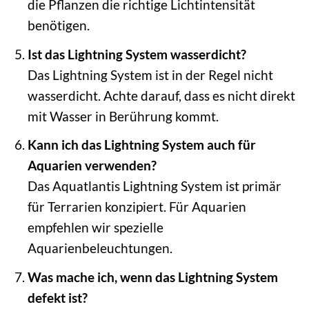
die Pflanzen die richtige Lichtintensität
benötigen.
Ist das Lightning System wasserdicht?
Das Lightning System ist in der Regel nicht
wasserdicht. Achte darauf, dass es nicht direkt
mit Wasser in Berührung kommt.
Kann ich das Lightning System auch für
Aquarien verwenden?
Das Aquatlantis Lightning System ist primär
für Terrarien konzipiert. Für Aquarien
empfehlen wir spezielle
Aquarienbeleuchtungen.
Was mache ich, wenn das Lightning System
defekt ist?