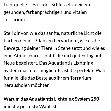
Lichtquelle – es ist der Schlüssel zu einem
gesunden, farbenprächtigen und vitalen
Terrarium.
Stell dir vor, wie das sanfte, natürliche Licht die
Farben deiner Pflanzen hervorhebt, wie es die
Bewegung deiner Tiere in Szene setzt und wie es
eine Atmosphäre schafft, die dich jeden Tag aufs
Neue begeistert. Das Aquatlantis Lightning
System macht es möglich. Es ist die perfekte Wahl
für alle, die das Beste aus ihrem Terrarium
herausholen möchten.
Warum das Aquatlantis Lightning System 250
mm die perfekte Wahl ist