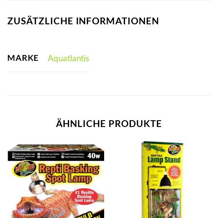
ZUSÄTZLICHE INFORMATIONEN
MARKE
Aquatlantis
ÄHNLICHE PRODUKTE