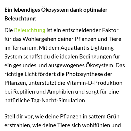
Ein lebendiges Ökosystem dank optimaler
Beleuchtung
Die
Beleuchtung
ist ein entscheidender Faktor
für das Wohlergehen deiner Pflanzen und Tiere
im Terrarium. Mit dem Aquatlantis Lightning
System schaffst du die idealen Bedingungen für
ein gesundes und ausgewogenes Ökosystem. Das
richtige Licht fördert die Photosynthese der
Pflanzen, unterstützt die Vitamin-D-Produktion
bei Reptilien und Amphibien und sorgt für eine
natürliche Tag-Nacht-Simulation.
Stell dir vor, wie deine Pflanzen in sattem Grün
erstrahlen, wie deine Tiere sich wohlfühlen und