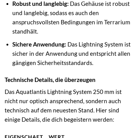
Robust und langlebig:
Das Gehäuse ist robust
und langlebig, sodass es auch den
anspruchsvollsten Bedingungen im Terrarium
standhält.
Sichere Anwendung:
Das Lightning System ist
sicher in der Anwendung und entspricht allen
gängigen Sicherheitsstandards.
Technische Details, die überzeugen
Das Aquatlantis Lightning System 250 mm ist
nicht nur optisch ansprechend, sondern auch
technisch auf dem neuesten Stand. Hier sind
einige Details, die dich begeistern werden:
EIGENSCHAFT
WERT