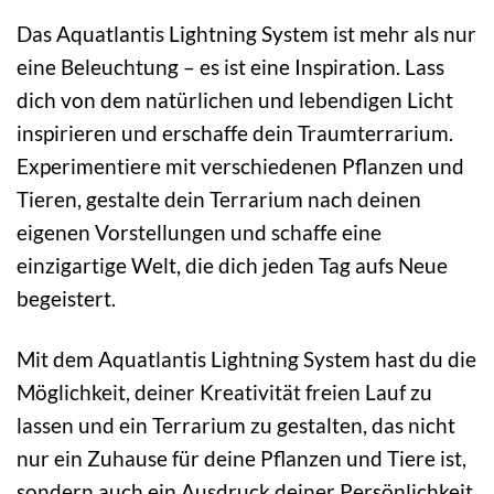
Das Aquatlantis Lightning System ist mehr als nur
eine Beleuchtung – es ist eine Inspiration. Lass
dich von dem natürlichen und lebendigen Licht
inspirieren und erschaffe dein Traumterrarium.
Experimentiere mit verschiedenen Pflanzen und
Tieren, gestalte dein Terrarium nach deinen
eigenen Vorstellungen und schaffe eine
einzigartige Welt, die dich jeden Tag aufs Neue
begeistert.
Mit dem Aquatlantis Lightning System hast du die
Möglichkeit, deiner Kreativität freien Lauf zu
lassen und ein Terrarium zu gestalten, das nicht
nur ein Zuhause für deine Pflanzen und Tiere ist,
sondern auch ein Ausdruck deiner Persönlichkeit.