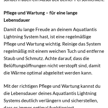
Pflege und Wartung – für eine lange
Lebensdauer
Damit du lange Freude an deinem Aquatlantis
Lightning System hast, ist eine regelmäßige
Pflege und Wartung wichtig. Reinige das System
regelmäßig mit einem weichen Tuch und entferne
Staub und Schmutz. Achte darauf, dass die
Belüftungsöffnungen nicht verstopft sind, damit
die Wärme optimal abgeleitet werden kann.
Mit der richtigen Pflege und Wartung kannst du
die Lebensdauer deines Aquatlantis Lightning
Systems deutlich verlängern und sicherstellen,
dass es immer optimal funktioniert.