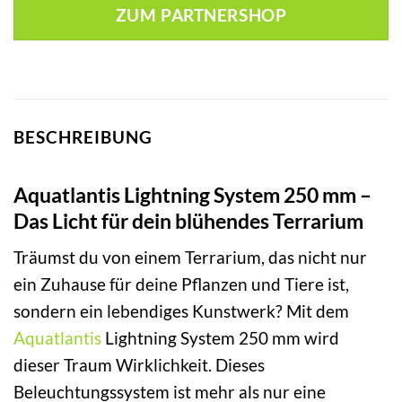
ZUM PARTNERSHOP
BESCHREIBUNG
Aquatlantis Lightning System 250 mm –
Das Licht für dein blühendes Terrarium
Träumst du von einem Terrarium, das nicht nur
ein Zuhause für deine Pflanzen und Tiere ist,
sondern ein lebendiges Kunstwerk? Mit dem
Aquatlantis
Lightning System 250 mm wird
dieser Traum Wirklichkeit. Dieses
Beleuchtungssystem ist mehr als nur eine