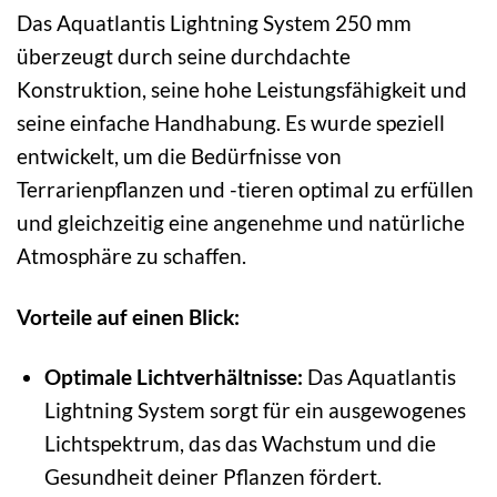
Das Aquatlantis Lightning System 250 mm
überzeugt durch seine durchdachte
Konstruktion, seine hohe Leistungsfähigkeit und
seine einfache Handhabung. Es wurde speziell
entwickelt, um die Bedürfnisse von
Terrarienpflanzen und -tieren optimal zu erfüllen
und gleichzeitig eine angenehme und natürliche
Atmosphäre zu schaffen.
Vorteile auf einen Blick:
Optimale Lichtverhältnisse:
Das Aquatlantis
Lightning System sorgt für ein ausgewogenes
Lichtspektrum, das das Wachstum und die
Gesundheit deiner Pflanzen fördert.