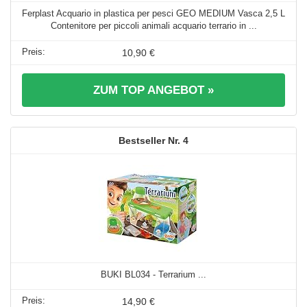
Ferplast Acquario in plastica per pesci GEO MEDIUM Vasca 2,5 L
Contenitore per piccoli animali acquario terrario in ...
10,90 €
ZUM TOP ANGEBOT »
4
BUKI BL034 - Terrarium ...
14,90 €