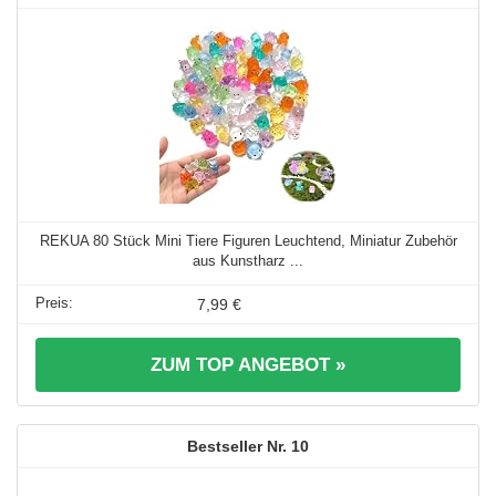
REKUA 80 Stück Mini Tiere Figuren Leuchtend, Miniatur Zubehör
aus Kunstharz ...
7,99 €
ZUM TOP ANGEBOT »
10