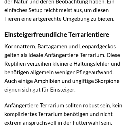
der Natur und deren Beobachtung haben. Ein
einfaches Setup reicht meist aus, um diesen
Tieren eine artgerechte Umgebung zu bieten.
Einsteigerfreundliche Terrarientiere
Kornnattern, Bartagamen und Leopardgeckos
gelten als ideale Anfängertiere Terrarium. Diese
Reptilien verzeihen kleinere Haltungsfehler und
benötigen allgemein weniger Pflegeaufwand.
Auch einige Amphibien und ungiftige Skorpione
eignen sich gut für Einsteiger.
Anfängertiere Terrarium sollten robust sein, kein
kompliziertes Terrarium benötigen und nicht
extrem anspruchsvoll in der Futterwahl sein.