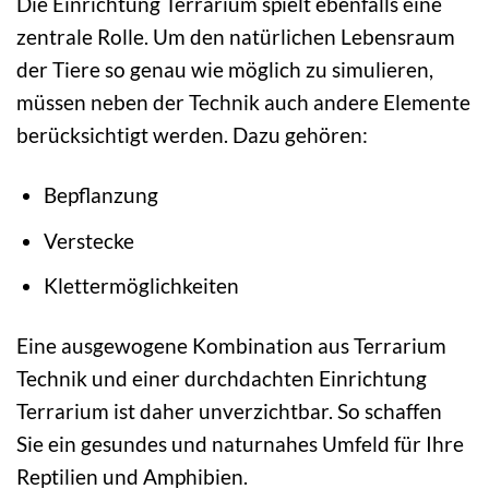
Die Einrichtung Terrarium spielt ebenfalls eine
zentrale Rolle. Um den natürlichen Lebensraum
der Tiere so genau wie möglich zu simulieren,
müssen neben der Technik auch andere Elemente
berücksichtigt werden. Dazu gehören:
Bepflanzung
Verstecke
Klettermöglichkeiten
Eine ausgewogene Kombination aus Terrarium
Technik und einer durchdachten Einrichtung
Terrarium ist daher unverzichtbar. So schaffen
Sie ein gesundes und naturnahes Umfeld für Ihre
Reptilien und Amphibien.