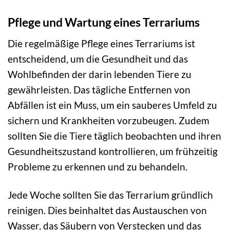
Pflege und Wartung eines Terrariums
Die regelmäßige Pflege eines Terrariums ist
entscheidend, um die Gesundheit und das
Wohlbefinden der darin lebenden Tiere zu
gewährleisten. Das tägliche Entfernen von
Abfällen ist ein Muss, um ein sauberes Umfeld zu
sichern und Krankheiten vorzubeugen. Zudem
sollten Sie die Tiere täglich beobachten und ihren
Gesundheitszustand kontrollieren, um frühzeitig
Probleme zu erkennen und zu behandeln.
Jede Woche sollten Sie das Terrarium gründlich
reinigen. Dies beinhaltet das Austauschen von
Wasser, das Säubern von Verstecken und das