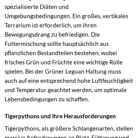
spezialisierte Diäten und
Umgebungsbedingungen. Ein großes, vertikales
Terrarium ist erforderlich, um ihren
Bewegungsdrang zu befriedigen. Die
Futtermischung sollte hauptsächlich aus
pflanzlichen Bestandteilen bestehen, wobei
frisches Grün und Früchte eine wichtige Rolle
spielen. Bei der Grüner Leguan Haltung muss
auch auf eine entsprechend hohe Luftfeuchtigkeit
und Temperatur geachtet werden, um optimale
Lebensbedingungen zu schaffen.
Tigerpythons und ihre Herausforderungen
Tigerpythons, als größere Schlangenarten, stellen
massive Anforderungen an Platz, Fütterung und