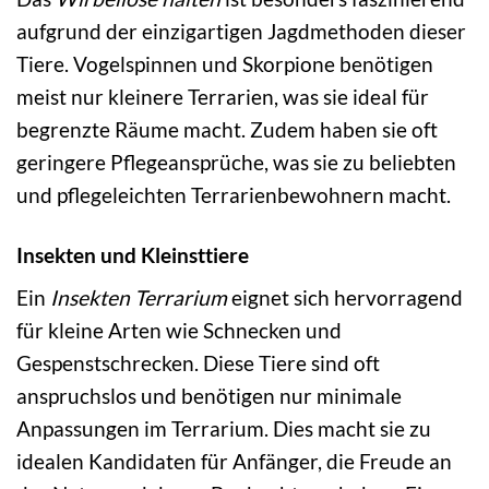
aufgrund der einzigartigen Jagdmethoden dieser
Tiere. Vogelspinnen und Skorpione benötigen
meist nur kleinere Terrarien, was sie ideal für
begrenzte Räume macht. Zudem haben sie oft
geringere Pflegeansprüche, was sie zu beliebten
und pflegeleichten Terrarienbewohnern macht.
Insekten und Kleinsttiere
Ein
Insekten Terrarium
eignet sich hervorragend
für kleine Arten wie Schnecken und
Gespenstschrecken. Diese Tiere sind oft
anspruchslos und benötigen nur minimale
Anpassungen im Terrarium. Dies macht sie zu
idealen Kandidaten für Anfänger, die Freude an