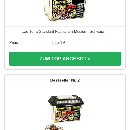
Exo Terra Standard Faunarium Medium, Schwarz ...
11,40 €
ZUM TOP ANGEBOT »
2