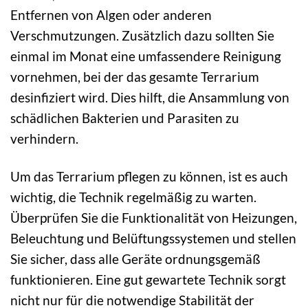
Entfernen von Algen oder anderen
Verschmutzungen. Zusätzlich dazu sollten Sie
einmal im Monat eine umfassendere Reinigung
vornehmen, bei der das gesamte Terrarium
desinfiziert wird. Dies hilft, die Ansammlung von
schädlichen Bakterien und Parasiten zu
verhindern.
Um das Terrarium pflegen zu können, ist es auch
wichtig, die Technik regelmäßig zu warten.
Überprüfen Sie die Funktionalität von Heizungen,
Beleuchtung und Belüftungssystemen und stellen
Sie sicher, dass alle Geräte ordnungsgemäß
funktionieren. Eine gut gewartete Technik sorgt
nicht nur für die notwendige Stabilität der