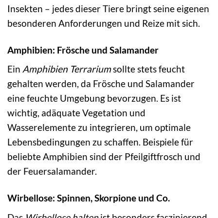
Insekten – jedes dieser Tiere bringt seine eigenen
besonderen Anforderungen und Reize mit sich.
Amphibien: Frösche und Salamander
Ein
Amphibien Terrarium
sollte stets feucht
gehalten werden, da Frösche und Salamander
eine feuchte Umgebung bevorzugen. Es ist
wichtig, adäquate Vegetation und
Wasserelemente zu integrieren, um optimale
Lebensbedingungen zu schaffen. Beispiele für
beliebte Amphibien sind der Pfeilgiftfrosch und
der Feuersalamander.
Wirbellose: Spinnen, Skorpione und Co.
Das
Wirbellose halten
ist besonders faszinierend