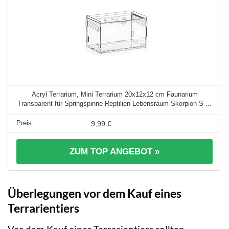
Acryl Terrarium, Mini Terrarium 20x12x12 cm Faunarium
Transparent für Springspinne Reptilien Lebensraum Skorpion S ...
9,99 €
ZUM TOP ANGEBOT »
Überlegungen vor dem Kauf eines
Terrarientiers