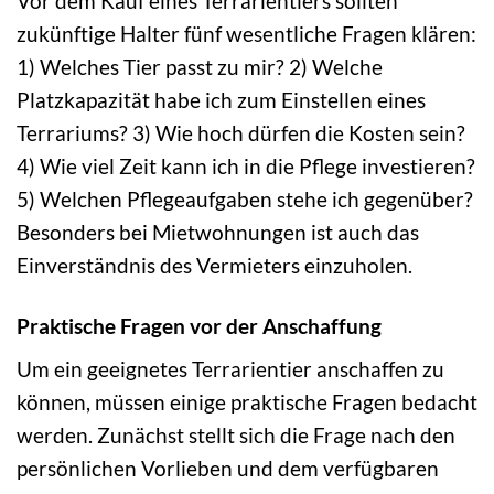
Vor dem Kauf eines Terrarientiers sollten
zukünftige Halter fünf wesentliche Fragen klären:
1) Welches Tier passt zu mir? 2) Welche
Platzkapazität habe ich zum Einstellen eines
Terrariums? 3) Wie hoch dürfen die Kosten sein?
4) Wie viel Zeit kann ich in die Pflege investieren?
5) Welchen Pflegeaufgaben stehe ich gegenüber?
Besonders bei Mietwohnungen ist auch das
Einverständnis des Vermieters einzuholen.
Praktische Fragen vor der Anschaffung
Um ein geeignetes Terrarientier anschaffen zu
können, müssen einige praktische Fragen bedacht
werden. Zunächst stellt sich die Frage nach den
persönlichen Vorlieben und dem verfügbaren