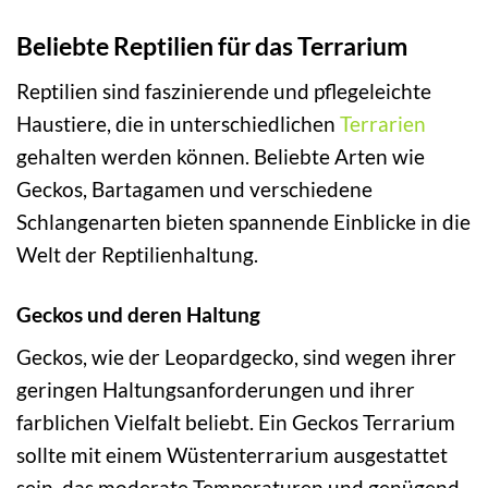
Beliebte Reptilien für das Terrarium
Reptilien sind faszinierende und pflegeleichte
Haustiere, die in unterschiedlichen
Terrarien
gehalten werden können. Beliebte Arten wie
Geckos, Bartagamen und verschiedene
Schlangenarten bieten spannende Einblicke in die
Welt der Reptilienhaltung.
Geckos und deren Haltung
Geckos, wie der Leopardgecko, sind wegen ihrer
geringen Haltungsanforderungen und ihrer
farblichen Vielfalt beliebt. Ein Geckos Terrarium
sollte mit einem Wüstenterrarium ausgestattet
sein, das moderate Temperaturen und genügend