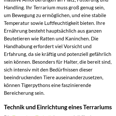
Handling. Ihr Terrarium muss groß genug sein,
um Bewegung zu ermöglichen, und eine stabile
Temperatur sowie Luftfeuchtigkeit bieten. Ihre
Ernährung besteht hauptsächlich aus ganzen
Beutetieren wie Ratten und Kaninchen. Die
Handhabung erfordert viel Vorsicht und
Erfahrung, da sie kräftig und potenziell gefährlich
sein können. Besonders für Halter, die bereit sind,
sich intensiv mit den Bedürfnissen dieser
beeindruckenden Tiere auseinanderzusetzen,
können Tigerpythons eine faszinierende
Bereicherung sein.
Technik und Einrichtung eines Terrariums