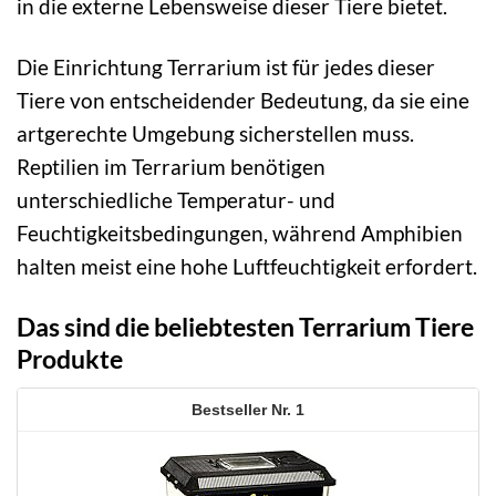
in die externe Lebensweise dieser Tiere bietet.
Die Einrichtung Terrarium ist für jedes dieser
Tiere von entscheidender Bedeutung, da sie eine
artgerechte Umgebung sicherstellen muss.
Reptilien im Terrarium benötigen
unterschiedliche Temperatur- und
Feuchtigkeitsbedingungen, während Amphibien
halten meist eine hohe Luftfeuchtigkeit erfordert.
Das sind die beliebtesten Terrarium Tiere
Produkte
1