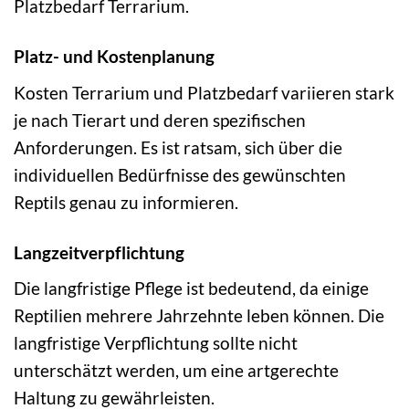
Platzbedarf Terrarium.
Platz- und Kostenplanung
Kosten Terrarium und Platzbedarf variieren stark
je nach Tierart und deren spezifischen
Anforderungen. Es ist ratsam, sich über die
individuellen Bedürfnisse des gewünschten
Reptils genau zu informieren.
Langzeitverpflichtung
Die langfristige Pflege ist bedeutend, da einige
Reptilien mehrere Jahrzehnte leben können. Die
langfristige Verpflichtung sollte nicht
unterschätzt werden, um eine artgerechte
Haltung zu gewährleisten.