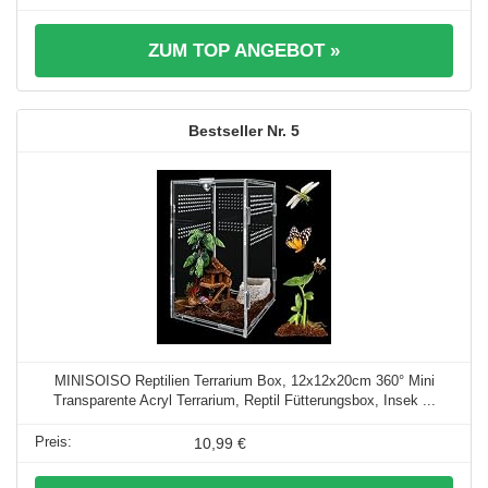
ZUM TOP ANGEBOT »
5
MINISOISO Reptilien Terrarium Box, 12x12x20cm 360° Mini
Transparente Acryl Terrarium, Reptil Fütterungsbox, Insek ...
10,99 €