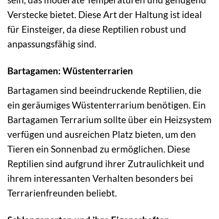
Verstecke bietet. Diese Art der Haltung ist ideal
für Einsteiger, da diese Reptilien robust und
anpassungsfähig sind.
Bartagamen: Wüstenterrarien
Bartagamen sind beeindruckende Reptilien, die
ein geräumiges Wüstenterrarium benötigen. Ein
Bartagamen Terrarium sollte über ein Heizsystem
verfügen und ausreichen Platz bieten, um den
Tieren ein Sonnenbad zu ermöglichen. Diese
Reptilien sind aufgrund ihrer Zutraulichkeit und
ihrem interessanten Verhalten besonders bei
Terrarienfreunden beliebt.