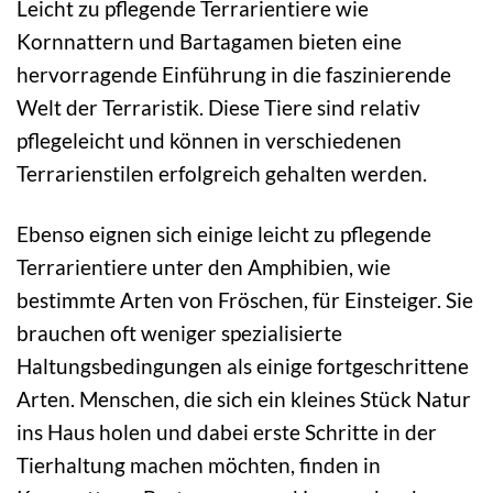
Leicht zu pflegende Terrarientiere wie
Kornnattern und Bartagamen bieten eine
hervorragende Einführung in die faszinierende
Welt der Terraristik. Diese Tiere sind relativ
pflegeleicht und können in verschiedenen
Terrarienstilen erfolgreich gehalten werden.
Ebenso eignen sich einige leicht zu pflegende
Terrarientiere unter den Amphibien, wie
bestimmte Arten von Fröschen, für Einsteiger. Sie
brauchen oft weniger spezialisierte
Haltungsbedingungen als einige fortgeschrittene
Arten. Menschen, die sich ein kleines Stück Natur
ins Haus holen und dabei erste Schritte in der
Tierhaltung machen möchten, finden in