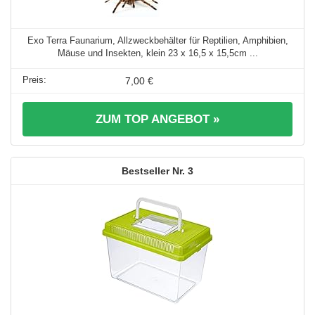
Exo Terra Faunarium, Allzweckbehälter für Reptilien, Amphibien,
Mäuse und Insekten, klein 23 x 16,5 x 15,5cm ...
7,00 €
ZUM TOP ANGEBOT »
3