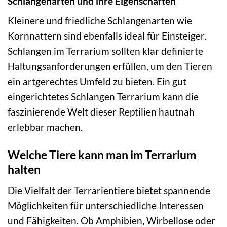
Schlangenarten und ihre Eigenschaften
Kleinere und friedliche Schlangenarten wie
Kornnattern sind ebenfalls ideal für Einsteiger.
Schlangen im Terrarium sollten klar definierte
Haltungsanforderungen erfüllen, um den Tieren
ein artgerechtes Umfeld zu bieten. Ein gut
eingerichtetes Schlangen Terrarium kann die
faszinierende Welt dieser Reptilien hautnah
erlebbar machen.
Welche Tiere kann man im Terrarium
halten
Die Vielfalt der Terrarientiere bietet spannende
Möglichkeiten für unterschiedliche Interessen
und Fähigkeiten. Ob Amphibien, Wirbellose oder