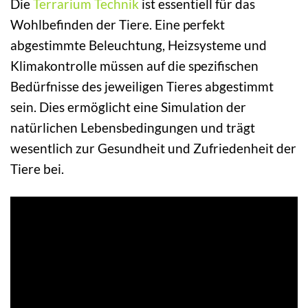
Die
Terrarium Technik
ist essentiell für das
Wohlbefinden der Tiere. Eine perfekt
abgestimmte Beleuchtung, Heizsysteme und
Klimakontrolle müssen auf die spezifischen
Bedürfnisse des jeweiligen Tieres abgestimmt
sein. Dies ermöglicht eine Simulation der
natürlichen Lebensbedingungen und trägt
wesentlich zur Gesundheit und Zufriedenheit der
Tiere bei.