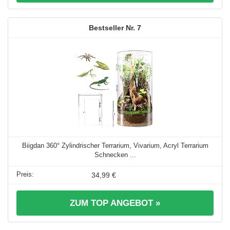
7
Biigdan 360° Zylindrischer Terrarium, Vivarium, Acryl Terrarium
Schnecken ...
34,99 €
ZUM TOP ANGEBOT »