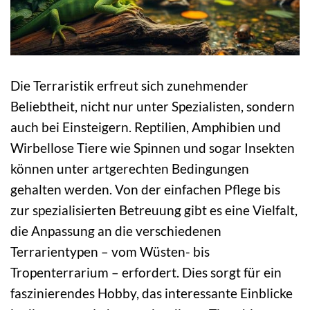
Die Terraristik erfreut sich zunehmender
Beliebtheit, nicht nur unter Spezialisten, sondern
auch bei Einsteigern. Reptilien, Amphibien und
Wirbellose Tiere wie Spinnen und sogar Insekten
können unter artgerechten Bedingungen
gehalten werden. Von der einfachen Pflege bis
zur spezialisierten Betreuung gibt es eine Vielfalt,
die Anpassung an die verschiedenen
Terrarientypen – vom Wüsten- bis
Tropenterrarium – erfordert. Dies sorgt für ein
faszinierendes Hobby, das interessante Einblicke