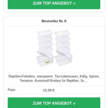
ZUM TOP ANGEBOT »
6
Reptilien-Futterbox, transparent, Tier-Lebensraum, Käfig, Spinne,
Terrarium, Kunststoff-Brutbox für Reptilien, Sc ...
10,99 €
ZUM TOP ANGEBOT »