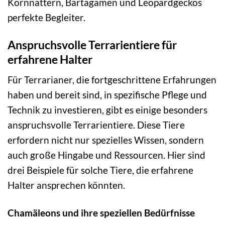
Kornnattern, Bartagamen und Leopardgeckos
perfekte Begleiter.
Anspruchsvolle Terrarientiere für
erfahrene Halter
Für Terrarianer, die fortgeschrittene Erfahrungen
haben und bereit sind, in spezifische Pflege und
Technik zu investieren, gibt es einige besonders
anspruchsvolle Terrarientiere. Diese Tiere
erfordern nicht nur spezielles Wissen, sondern
auch große Hingabe und Ressourcen. Hier sind
drei Beispiele für solche Tiere, die erfahrene
Halter ansprechen könnten.
Chamäleons und ihre speziellen Bedürfnisse