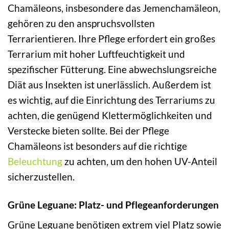
Chamäleons, insbesondere das Jemenchamäleon,
gehören zu den anspruchsvollsten
Terrarientieren. Ihre Pflege erfordert ein großes
Terrarium mit hoher Luftfeuchtigkeit und
spezifischer Fütterung. Eine abwechslungsreiche
Diät aus Insekten ist unerlässlich. Außerdem ist
es wichtig, auf die Einrichtung des Terrariums zu
achten, die genügend Klettermöglichkeiten und
Verstecke bieten sollte. Bei der Pflege
Chamäleons ist besonders auf die richtige
Beleuchtung
zu achten, um den hohen UV-Anteil
sicherzustellen.
Grüne Leguane: Platz- und Pflegeanforderungen
Grüne Leguane benötigen extrem viel Platz sowie