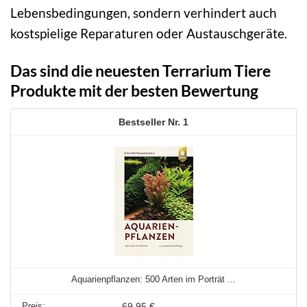
Lebensbedingungen, sondern verhindert auch
kostspielige Reparaturen oder Austauschgeräte.
Das sind die neuesten Terrarium Tiere
Produkte mit der besten Bewertung
1
Aquarienpflanzen: 500 Arten im Porträt ...
69,95 €