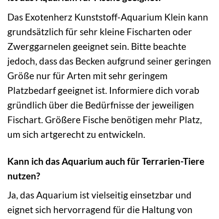
Das Exotenherz Kunststoff-Aquarium Klein kann
grundsätzlich für sehr kleine Fischarten oder
Zwerggarnelen geeignet sein. Bitte beachte
jedoch, dass das Becken aufgrund seiner geringen
Größe nur für Arten mit sehr geringem
Platzbedarf geeignet ist. Informiere dich vorab
gründlich über die Bedürfnisse der jeweiligen
Fischart. Größere Fische benötigen mehr Platz,
um sich artgerecht zu entwickeln.
Kann ich das Aquarium auch für Terrarien-Tiere
nutzen?
Ja, das Aquarium ist vielseitig einsetzbar und
eignet sich hervorragend für die Haltung von