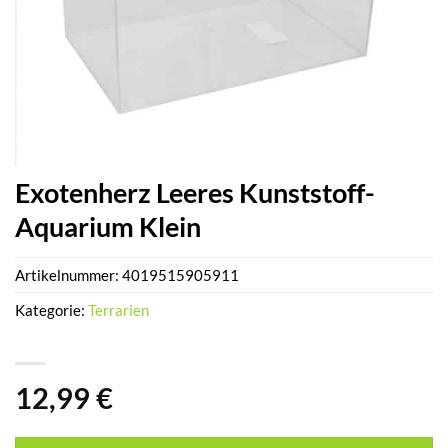
Exotenherz Leeres Kunststoff-
Aquarium Klein
Artikelnummer:
4019515905911
Kategorie:
Terrarien
12,99
€