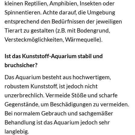
kleinen Reptilien, Amphibien, Insekten oder
Spinnentieren. Achte darauf, die Umgebung
entsprechend den Bedürfnissen der jeweiligen
Tierart zu gestalten (z.B. mit Bodengrund,
Versteckmöglichkeiten, Wärmequelle).
Ist das Kunststoff-Aquarium stabil und
bruchsicher?
Das Aquarium besteht aus hochwertigem,
robustem Kunststoff, ist jedoch nicht
unzerbrechlich. Vermeide Stöße und scharfe
Gegenstände, um Beschädigungen zu vermeiden.
Bei normalem Gebrauch und sachgemäßer
Behandlung ist das Aquarium jedoch sehr
langlebig.