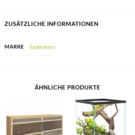
ZUSÄTZLICHE INFORMATIONEN
MARKE
Exotenherz
ÄHNLICHE PRODUKTE