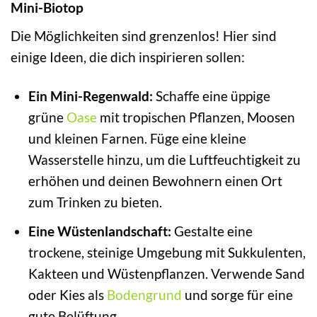
Mini-Biotop
Die Möglichkeiten sind grenzenlos! Hier sind
einige Ideen, die dich inspirieren sollen:
Ein Mini-Regenwald:
Schaffe eine üppige
grüne
Oase
mit tropischen Pflanzen, Moosen
und kleinen Farnen. Füge eine kleine
Wasserstelle hinzu, um die Luftfeuchtigkeit zu
erhöhen und deinen Bewohnern einen Ort
zum Trinken zu bieten.
Eine Wüstenlandschaft:
Gestalte eine
trockene, steinige Umgebung mit Sukkulenten,
Kakteen und Wüstenpflanzen. Verwende Sand
oder Kies als
Bodengrund
und sorge für eine
gute Belüftung.