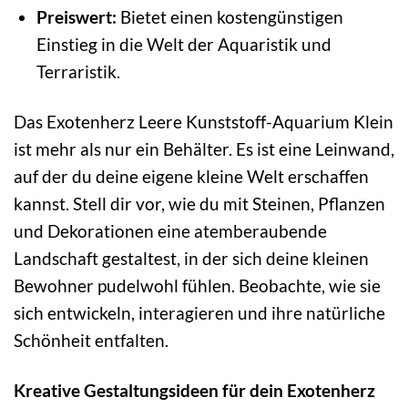
Preiswert:
Bietet einen kostengünstigen
Einstieg in die Welt der Aquaristik und
Terraristik.
Das Exotenherz Leere Kunststoff-Aquarium Klein
ist mehr als nur ein Behälter. Es ist eine Leinwand,
auf der du deine eigene kleine Welt erschaffen
kannst. Stell dir vor, wie du mit Steinen, Pflanzen
und Dekorationen eine atemberaubende
Landschaft gestaltest, in der sich deine kleinen
Bewohner pudelwohl fühlen. Beobachte, wie sie
sich entwickeln, interagieren und ihre natürliche
Schönheit entfalten.
Kreative Gestaltungsideen für dein Exotenherz