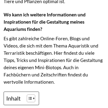
Tiere und Pflanzen optimal ist.
Wo kann ich weitere Informationen und
Inspirationen für die Gestaltung meines
Aquariums finden?
Es gibt zahlreiche Online-Foren, Blogs und
Videos, die sich mit dem Thema Aquaristik und
Terraristik beschäftigen. Hier findest du viele
Tipps, Tricks und Inspirationen für die Gestaltung
deines eigenen Mini-Biotops. Auch in
Fachbüchern und Zeitschriften findest du
wertvolle Informationen.
Inhalt