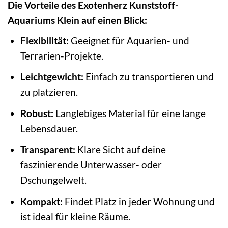
Die Vorteile des Exotenherz Kunststoff-
Aquariums Klein auf einen Blick:
Flexibilität:
Geeignet für Aquarien- und
Terrarien-Projekte.
Leichtgewicht:
Einfach zu transportieren und
zu platzieren.
Robust:
Langlebiges Material für eine lange
Lebensdauer.
Transparent:
Klare Sicht auf deine
faszinierende Unterwasser- oder
Dschungelwelt.
Kompakt:
Findet Platz in jeder Wohnung und
ist ideal für kleine Räume.