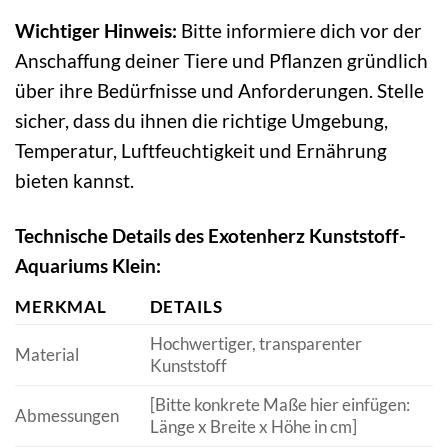
Wichtiger Hinweis:
Bitte informiere dich vor der
Anschaffung deiner Tiere und Pflanzen gründlich
über ihre Bedürfnisse und Anforderungen. Stelle
sicher, dass du ihnen die richtige Umgebung,
Temperatur, Luftfeuchtigkeit und Ernährung
bieten kannst.
Technische Details des Exotenherz Kunststoff-
Aquariums Klein:
MERKMAL
DETAILS
Hochwertiger, transparenter
Material
Kunststoff
[Bitte konkrete Maße hier einfügen:
Abmessungen
Länge x Breite x Höhe in cm]