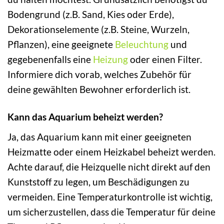
Bodengrund (z.B. Sand, Kies oder Erde),
Dekorationselemente (z.B. Steine, Wurzeln,
Pflanzen), eine geeignete
Beleuchtung
und
gegebenenfalls eine
Heizung
oder einen Filter.
Informiere dich vorab, welches Zubehör für
deine gewählten Bewohner erforderlich ist.
Kann das Aquarium beheizt werden?
Ja, das Aquarium kann mit einer geeigneten
Heizmatte oder einem Heizkabel beheizt werden.
Achte darauf, die Heizquelle nicht direkt auf den
Kunststoff zu legen, um Beschädigungen zu
vermeiden. Eine Temperaturkontrolle ist wichtig,
um sicherzustellen, dass die Temperatur für deine