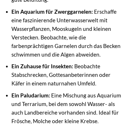
Ein Aquarium für Zwerggarnelen:
Erschaffe
eine faszinierende Unterwasserwelt mit
Wasserpflanzen, Mooskugeln und kleinen
Verstecken. Beobachte, wie die
farbenprächtigen Garnelen durch das Becken
schwimmen und die Algen abweiden.
Ein Zuhause für Insekten:
Beobachte
Stabschrecken, Gottesanbeterinnen oder
Käfer in einem naturnahen Umfeld.
Ein Paludarium:
Eine Mischung aus Aquarium
und Terrarium, bei dem sowohl Wasser- als
auch Landbereiche vorhanden sind. Ideal für
Frösche, Molche oder kleine Krebse.