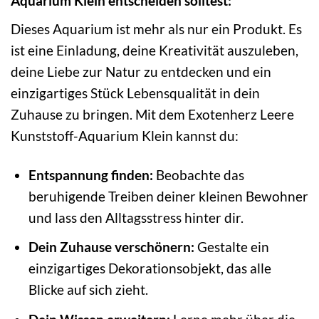
Aquarium Klein entscheiden solltest:
Dieses Aquarium ist mehr als nur ein Produkt. Es
ist eine Einladung, deine Kreativität auszuleben,
deine Liebe zur Natur zu entdecken und ein
einzigartiges Stück Lebensqualität in dein
Zuhause zu bringen. Mit dem Exotenherz Leere
Kunststoff-Aquarium Klein kannst du:
Entspannung finden:
Beobachte das
beruhigende Treiben deiner kleinen Bewohner
und lass den Alltagsstress hinter dir.
Dein Zuhause verschönern:
Gestalte ein
einzigartiges Dekorationsobjekt, das alle
Blicke auf sich zieht.