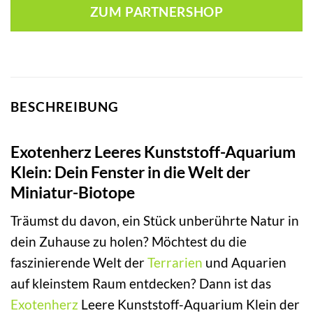
ZUM PARTNERSHOP
BESCHREIBUNG
Exotenherz Leeres Kunststoff-Aquarium
Klein: Dein Fenster in die Welt der
Miniatur-Biotope
Träumst du davon, ein Stück unberührte Natur in
dein Zuhause zu holen? Möchtest du die
faszinierende Welt der
Terrarien
und Aquarien
auf kleinstem Raum entdecken? Dann ist das
Exotenherz
Leere Kunststoff-Aquarium Klein der