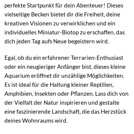
perfekte Startpunkt für dein Abenteuer! Dieses
vielseitige Becken bietet dir die Freiheit, deine
kreativen Visionen zu verwirklichen und ein
individuelles Miniatur-Biotop zu erschaffen, das
dich jeden Tag aufs Neue begeistern wird.
Egal, ob du ein erfahrener Terrarien-Enthusiast
oder ein neugieriger Anfänger bist, dieses kleine
Aquarium eröffnet dir unzählige Möglichkeiten.
Es ist ideal für die Haltung kleiner Reptilien,
Amphibien, Insekten oder Pflanzen. Lass dich von
der Vielfalt der Natur inspirieren und gestalte
eine faszinierende Landschaft, die das Herzstück
deines Wohnraums wird.