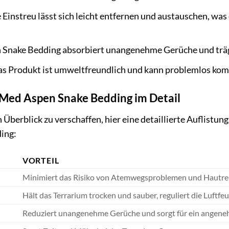
 Einstreu lässt sich leicht entfernen und austauschen, was
 Snake Bedding absorbiert unangenehme Gerüche und trä
s Produkt ist umweltfreundlich und kann problemlos kom
oMed Aspen Snake Bedding im Detail
Überblick zu verschaffen, hier eine detaillierte Auflistun
ing:
VORTEIL
Minimiert das Risiko von Atemwegsproblemen und Hautre
Hält das Terrarium trocken und sauber, reguliert die Luftfeu
Reduziert unangenehme Gerüche und sorgt für ein angen