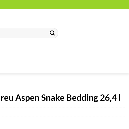
eu Aspen Snake Bedding 26,4 l