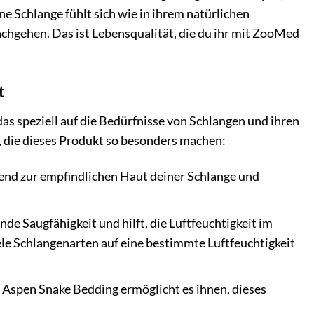
ine Schlange fühlt sich wie in ihrem natürlichen
nachgehen. Das ist Lebensqualität, die du ihr mit ZooMed
t
das speziell auf die Bedürfnisse von Schlangen und ihren
e, die dieses Produkt so besonders machen:
end zur empfindlichen Haut deiner Schlange und
e Saugfähigkeit und hilft, die Luftfeuchtigkeit im
ele Schlangenarten auf eine bestimmte Luftfeuchtigkeit
. Aspen Snake Bedding ermöglicht es ihnen, dieses