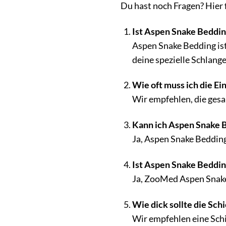
Du hast noch Fragen? Hier
Ist Aspen Snake Beddin
Aspen Snake Bedding ist 
deine spezielle Schlange
Wie oft muss ich die E
Wir empfehlen, die gesa
Kann ich Aspen Snake 
Ja, Aspen Snake Bedding
Ist Aspen Snake Beddin
Ja, ZooMed Aspen Snake
Wie dick sollte die Schi
Wir empfehlen eine Schi