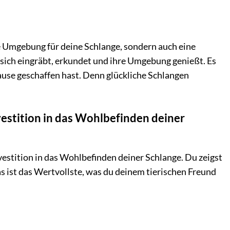
 Umgebung für deine Schlange, sondern auch eine
 sich eingräbt, erkundet und ihre Umgebung genießt. Es
ause geschaffen hast. Denn glückliche Schlangen
estition in das Wohlbefinden deiner
estition in das Wohlbefinden deiner Schlange. Du zeigst
s ist das Wertvollste, was du deinem tierischen Freund