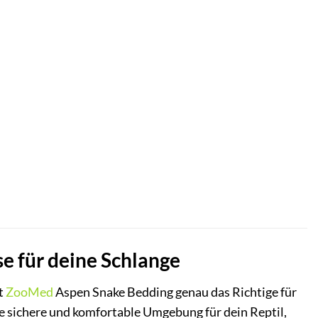
 für deine Schlange
t
ZooMed
Aspen Snake Bedding genau das Richtige für
e sichere und komfortable Umgebung für dein Reptil,