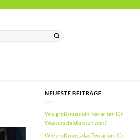
NEUESTE BEITRÄGE
Wie groß muss ein Terrarium für
Wasserschildkröten sein?
Wie groß muss das Terrarium für