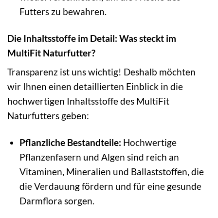
Futters zu bewahren.
Die Inhaltsstoffe im Detail: Was steckt im
MultiFit Naturfutter?
Transparenz ist uns wichtig! Deshalb möchten
wir Ihnen einen detaillierten Einblick in die
hochwertigen Inhaltsstoffe des MultiFit
Naturfutters geben:
Pflanzliche Bestandteile:
Hochwertige
Pflanzenfasern und Algen sind reich an
Vitaminen, Mineralien und Ballaststoffen, die
die Verdauung fördern und für eine gesunde
Darmflora sorgen.