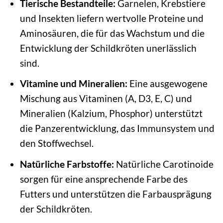
Tierische Bestandteile:
Garnelen, Krebstiere
und Insekten liefern wertvolle Proteine und
Aminosäuren, die für das Wachstum und die
Entwicklung der Schildkröten unerlässlich
sind.
Vitamine und Mineralien:
Eine ausgewogene
Mischung aus Vitaminen (A, D3, E, C) und
Mineralien (Kalzium, Phosphor) unterstützt
die Panzerentwicklung, das Immunsystem und
den Stoffwechsel.
Natürliche Farbstoffe:
Natürliche Carotinoide
sorgen für eine ansprechende Farbe des
Futters und unterstützen die Farbausprägung
der Schildkröten.