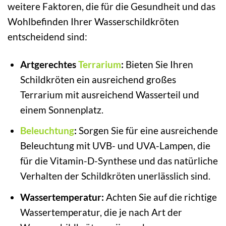
weitere Faktoren, die für die Gesundheit und das
Wohlbefinden Ihrer Wasserschildkröten
entscheidend sind:
Artgerechtes
Terrarium
:
Bieten Sie Ihren
Schildkröten ein ausreichend großes
Terrarium mit ausreichend Wasserteil und
einem Sonnenplatz.
Beleuchtung
:
Sorgen Sie für eine ausreichende
Beleuchtung mit UVB- und UVA-Lampen, die
für die Vitamin-D-Synthese und das natürliche
Verhalten der Schildkröten unerlässlich sind.
Wassertemperatur:
Achten Sie auf die richtige
Wassertemperatur, die je nach Art der