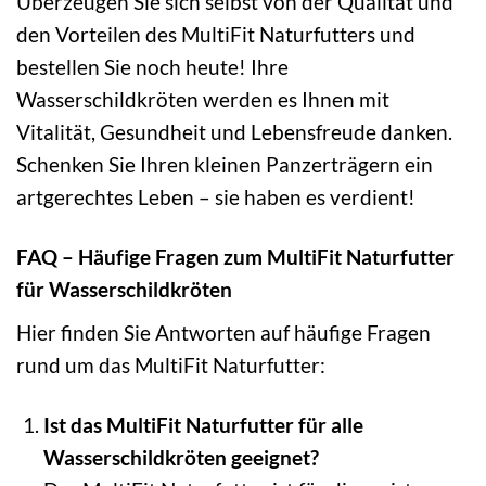
Überzeugen Sie sich selbst von der Qualität und
den Vorteilen des MultiFit Naturfutters und
bestellen Sie noch heute! Ihre
Wasserschildkröten werden es Ihnen mit
Vitalität, Gesundheit und Lebensfreude danken.
Schenken Sie Ihren kleinen Panzerträgern ein
artgerechtes Leben – sie haben es verdient!
FAQ – Häufige Fragen zum MultiFit Naturfutter
für Wasserschildkröten
Hier finden Sie Antworten auf häufige Fragen
rund um das MultiFit Naturfutter:
Ist das MultiFit Naturfutter für alle
Wasserschildkröten geeignet?