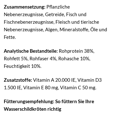
Zusammensetzung:
Pflanzliche
Nebenerzeugnisse, Getreide, Fisch und
Fischnebenerzeugnisse, Fleisch und tierische
Nebenerzeugnisse, Algen, Mineralstoffe, Öle und
Fette.
Analytische Bestandteile:
Rohprotein 38%,
Rohfett 5%, Rohfaser 4%, Rohasche 10%,
Feuchtigkeit 10%.
Zusatzstoffe:
Vitamin A 20.000 IE, Vitamin D3
1.500 IE, Vitamin E 80 mg, Vitamin C 50 mg.
Fütterungsempfehlung: So füttern Sie Ihre
Wasserschildkröten richtig