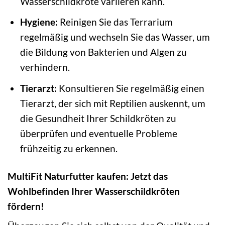
Wasserschildkröte variieren kann.
Hygiene:
Reinigen Sie das Terrarium
regelmäßig und wechseln Sie das Wasser, um
die Bildung von Bakterien und Algen zu
verhindern.
Tierarzt:
Konsultieren Sie regelmäßig einen
Tierarzt, der sich mit Reptilien auskennt, um
die Gesundheit Ihrer Schildkröten zu
überprüfen und eventuelle Probleme
frühzeitig zu erkennen.
MultiFit Naturfutter kaufen: Jetzt das
Wohlbefinden Ihrer Wasserschildkröten
fördern!