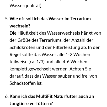
Wasserqualität).
Wie oft soll ich das Wasser im Terrarium
wechseln?
Die Häufigkeit des Wasserwechsels hängt von
der Größe des Terrariums, der Anzahl der
Schildkröten und der Filterleistung ab. In der
Regel sollte das Wasser alle 1-2 Wochen
teilweise (ca. 1/3) und alle 4-6 Wochen
komplett gewechselt werden. Achten Sie
darauf, dass das Wasser sauber und frei von
Schadstoffen ist.
Kann ich das MultiFit Naturfutter auch an
Jungtiere verfüttern?