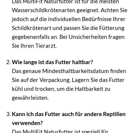
Das MultiFit Naturfutter ist für die meisten
Wasserschildkrötenarten geeignet. Achten Sie
jedoch auf die individuellen Bedürfnisse Ihrer
Schildkrötenart und passen Sie die Fütterung
gegebenenfalls an. Bei Unsicherheiten fragen
Sie Ihren Tierarzt.
Wie lange ist das Futter haltbar?
Das genaue Mindesthaltbarkeitsdatum finden
Sie auf der Verpackung. Lagern Sie das Futter
kühl und trocken, um die Haltbarkeit zu
gewährleisten.
Kann ich das Futter auch für andere Reptilien
verwenden?
Das MultiFit Naturfutter ist speziell für