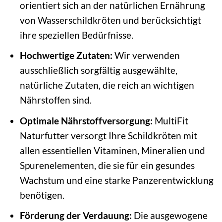
orientiert sich an der natürlichen Ernährung
von Wasserschildkröten und berücksichtigt
ihre speziellen Bedürfnisse.
Hochwertige Zutaten:
Wir verwenden
ausschließlich sorgfältig ausgewählte,
natürliche Zutaten, die reich an wichtigen
Nährstoffen sind.
Optimale Nährstoffversorgung:
MultiFit
Naturfutter versorgt Ihre Schildkröten mit
allen essentiellen Vitaminen, Mineralien und
Spurenelementen, die sie für ein gesundes
Wachstum und eine starke Panzerentwicklung
benötigen.
Förderung der Verdauung:
Die ausgewogene