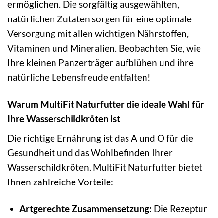
ermöglichen. Die sorgfältig ausgewählten,
natürlichen Zutaten sorgen für eine optimale
Versorgung mit allen wichtigen Nährstoffen,
Vitaminen und Mineralien. Beobachten Sie, wie
Ihre kleinen Panzerträger aufblühen und ihre
natürliche Lebensfreude entfalten!
Warum MultiFit Naturfutter die ideale Wahl für
Ihre Wasserschildkröten ist
Die richtige Ernährung ist das A und O für die
Gesundheit und das Wohlbefinden Ihrer
Wasserschildkröten. MultiFit Naturfutter bietet
Ihnen zahlreiche Vorteile:
Artgerechte Zusammensetzung:
Die Rezeptur