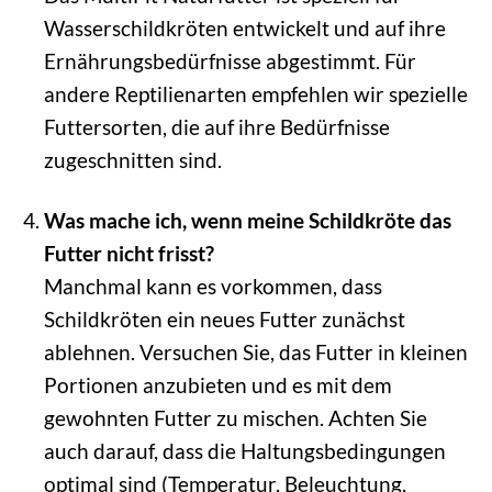
Wasserschildkröten entwickelt und auf ihre
Ernährungsbedürfnisse abgestimmt. Für
andere Reptilienarten empfehlen wir spezielle
Futtersorten, die auf ihre Bedürfnisse
zugeschnitten sind.
Was mache ich, wenn meine Schildkröte das
Futter nicht frisst?
Manchmal kann es vorkommen, dass
Schildkröten ein neues Futter zunächst
ablehnen. Versuchen Sie, das Futter in kleinen
Portionen anzubieten und es mit dem
gewohnten Futter zu mischen. Achten Sie
auch darauf, dass die Haltungsbedingungen
optimal sind (Temperatur, Beleuchtung,