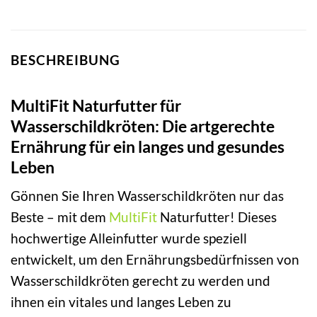
BESCHREIBUNG
MultiFit Naturfutter für
Wasserschildkröten: Die artgerechte
Ernährung für ein langes und gesundes
Leben
Gönnen Sie Ihren Wasserschildkröten nur das
Beste – mit dem
MultiFit
Naturfutter! Dieses
hochwertige Alleinfutter wurde speziell
entwickelt, um den Ernährungsbedürfnissen von
Wasserschildkröten gerecht zu werden und
ihnen ein vitales und langes Leben zu