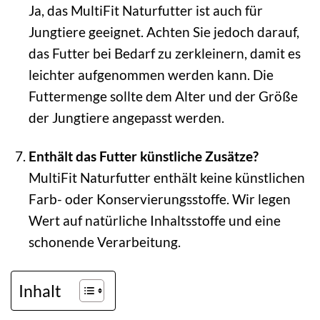
Ja, das MultiFit Naturfutter ist auch für
Jungtiere geeignet. Achten Sie jedoch darauf,
das Futter bei Bedarf zu zerkleinern, damit es
leichter aufgenommen werden kann. Die
Futtermenge sollte dem Alter und der Größe
der Jungtiere angepasst werden.
Enthält das Futter künstliche Zusätze?
MultiFit Naturfutter enthält keine künstlichen
Farb- oder Konservierungsstoffe. Wir legen
Wert auf natürliche Inhaltsstoffe und eine
schonende Verarbeitung.
Inhalt