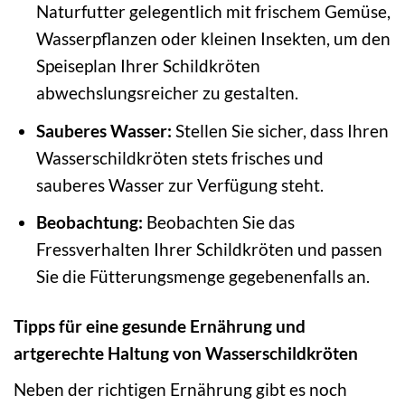
Naturfutter gelegentlich mit frischem Gemüse,
Wasserpflanzen oder kleinen Insekten, um den
Speiseplan Ihrer Schildkröten
abwechslungsreicher zu gestalten.
Sauberes Wasser:
Stellen Sie sicher, dass Ihren
Wasserschildkröten stets frisches und
sauberes Wasser zur Verfügung steht.
Beobachtung:
Beobachten Sie das
Fressverhalten Ihrer Schildkröten und passen
Sie die Fütterungsmenge gegebenenfalls an.
Tipps für eine gesunde Ernährung und
artgerechte Haltung von Wasserschildkröten
Neben der richtigen Ernährung gibt es noch