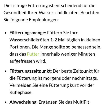
Die richtige Fütterung ist entscheidend für die
Gesundheit Ihrer Wasserschildkröten. Beachten
Sie folgende Empfehlungen:
Fütterungsmenge:
Füttern Sie Ihre
Wasserschildkröten 1-2 Mal täglich in kleinen
Portionen. Die Menge sollte so bemessen sein,
dass das
Futter
innerhalb weniger Minuten
aufgefressen wird.
Fütterungszeitpunkt:
Der beste Zeitpunkt für
die Fütterung ist morgens oder nachmittags.
Vermeiden Sie eine Fütterung kurz vor der
Ruhephase.
Abwechslung:
Ergänzen Sie das MultiFit