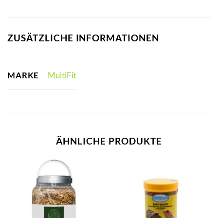
ZUSÄTZLICHE INFORMATIONEN
MARKE
MultiFit
ÄHNLICHE PRODUKTE