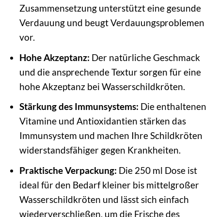
Zusammensetzung unterstützt eine gesunde
Verdauung und beugt Verdauungsproblemen
vor.
Hohe Akzeptanz:
Der natürliche Geschmack
und die ansprechende Textur sorgen für eine
hohe Akzeptanz bei Wasserschildkröten.
Stärkung des Immunsystems:
Die enthaltenen
Vitamine und Antioxidantien stärken das
Immunsystem und machen Ihre Schildkröten
widerstandsfähiger gegen Krankheiten.
Praktische Verpackung:
Die 250 ml Dose ist
ideal für den Bedarf kleiner bis mittelgroßer
Wasserschildkröten und lässt sich einfach
wiederverschließen, um die Frische des