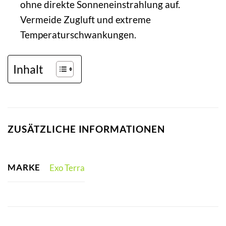
ohne direkte Sonneneinstrahlung auf.
Vermeide Zugluft und extreme
Temperaturschwankungen.
Inhalt
ZUSÄTZLICHE INFORMATIONEN
MARKE
Exo Terra