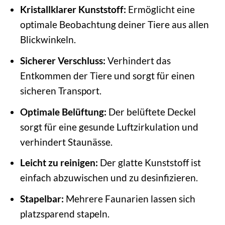
Kristallklarer Kunststoff:
Ermöglicht eine
optimale Beobachtung deiner Tiere aus allen
Blickwinkeln.
Sicherer Verschluss:
Verhindert das
Entkommen der Tiere und sorgt für einen
sicheren Transport.
Optimale Belüftung:
Der belüftete Deckel
sorgt für eine gesunde Luftzirkulation und
verhindert Staunässe.
Leicht zu reinigen:
Der glatte Kunststoff ist
einfach abzuwischen und zu desinfizieren.
Stapelbar:
Mehrere Faunarien lassen sich
platzsparend stapeln.