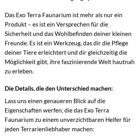
Das Exo Terra Faunarium ist mehr als nur ein
Produkt – es ist ein Versprechen für die
Sicherheit und das Wohlbefinden deiner kleinen
Freunde. Es ist ein Werkzeug, das dir die Pflege
deiner Tiere erleichtert und dir gleichzeitig die
Möglichkeit gibt, ihre faszinierende Welt hautnah
zu erleben.
Die Details, die den Unterschied machen:
Lass uns einen genaueren Blick auf die
Eigenschaften werfen, die das Exo Terra
Faunarium zu einem unverzichtbaren Helfer für
jeden Terrarienliebhaber machen: