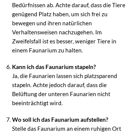
Bedürfnissen ab. Achte darauf, dass die Tiere
genügend Platz haben, um sich frei zu
bewegen und ihren natürlichen
Verhaltensweisen nachzugehen. Im
Zweifelsfall ist es besser, weniger Tiere in
einem Faunarium zu halten.
Kann ich das Faunarium stapeln?
Ja, die Faunarien lassen sich platzsparend
stapeln. Achte jedoch darauf, dass die
Belüftung der unteren Faunarien nicht
beeinträchtigt wird.
Wo soll ich das Faunarium aufstellen?
Stelle das Faunarium an einem ruhigen Ort