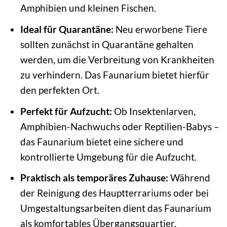
Amphibien und kleinen Fischen.
Ideal für Quarantäne:
Neu erworbene Tiere
sollten zunächst in Quarantäne gehalten
werden, um die Verbreitung von Krankheiten
zu verhindern. Das Faunarium bietet hierfür
den perfekten Ort.
Perfekt für Aufzucht:
Ob Insektenlarven,
Amphibien-Nachwuchs oder Reptilien-Babys –
das Faunarium bietet eine sichere und
kontrollierte Umgebung für die Aufzucht.
Praktisch als temporäres Zuhause:
Während
der Reinigung des Hauptterrariums oder bei
Umgestaltungsarbeiten dient das Faunarium
als komfortables Übergangsquartier.