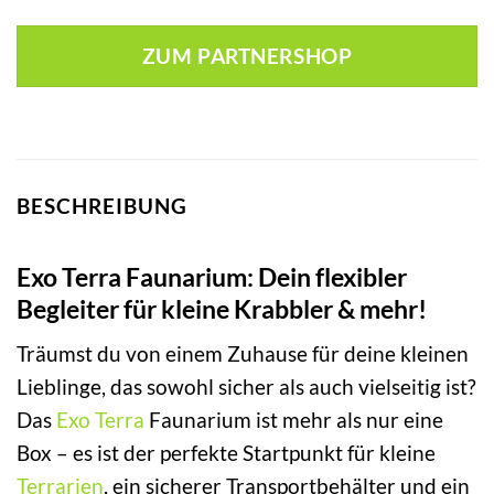
ZUM PARTNERSHOP
BESCHREIBUNG
Exo Terra Faunarium: Dein flexibler
Begleiter für kleine Krabbler & mehr!
Träumst du von einem Zuhause für deine kleinen
Lieblinge, das sowohl sicher als auch vielseitig ist?
Das
Exo Terra
Faunarium ist mehr als nur eine
Box – es ist der perfekte Startpunkt für kleine
Terrarien
, ein sicherer Transportbehälter und ein