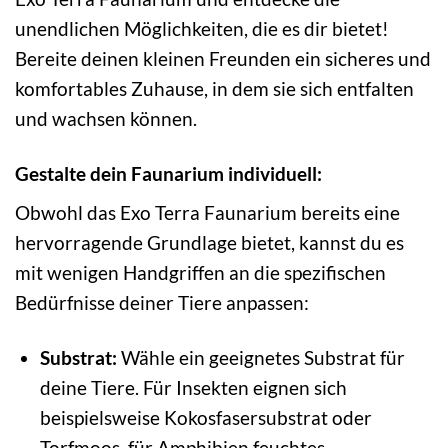
unendlichen Möglichkeiten, die es dir bietet!
Bereite deinen kleinen Freunden ein sicheres und
komfortables Zuhause, in dem sie sich entfalten
und wachsen können.
Gestalte dein Faunarium individuell:
Obwohl das Exo Terra Faunarium bereits eine
hervorragende Grundlage bietet, kannst du es
mit wenigen Handgriffen an die spezifischen
Bedürfnisse deiner Tiere anpassen:
Substrat:
Wähle ein geeignetes Substrat für
deine Tiere. Für Insekten eignen sich
beispielsweise Kokosfasersubstrat oder
Torfmoos, für Amphibien feuchtes