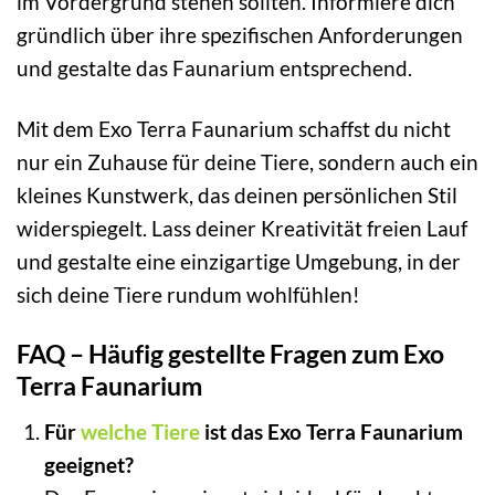
im Vordergrund stehen sollten. Informiere dich
gründlich über ihre spezifischen Anforderungen
und gestalte das Faunarium entsprechend.
Mit dem Exo Terra Faunarium schaffst du nicht
nur ein Zuhause für deine Tiere, sondern auch ein
kleines Kunstwerk, das deinen persönlichen Stil
widerspiegelt. Lass deiner Kreativität freien Lauf
und gestalte eine einzigartige Umgebung, in der
sich deine Tiere rundum wohlfühlen!
FAQ – Häufig gestellte Fragen zum Exo
Terra Faunarium
Für
welche Tiere
ist das Exo Terra Faunarium
geeignet?