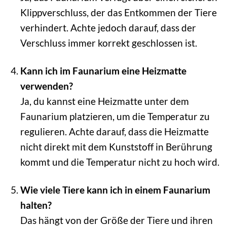
Klippverschluss, der das Entkommen der Tiere
verhindert. Achte jedoch darauf, dass der
Verschluss immer korrekt geschlossen ist.
Kann ich im Faunarium eine Heizmatte
verwenden?
Ja, du kannst eine Heizmatte unter dem
Faunarium platzieren, um die Temperatur zu
regulieren. Achte darauf, dass die Heizmatte
nicht direkt mit dem Kunststoff in Berührung
kommt und die Temperatur nicht zu hoch wird.
Wie viele Tiere kann ich in einem Faunarium
halten?
Das hängt von der Größe der Tiere und ihren