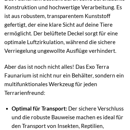
Konstruktion und hochwertige Verarbeitung. Es
ist aus robustem, transparentem Kunststoff
gefertigt, der eine klare Sicht auf deine Tiere
ermöglicht. Der belüftete Deckel sorgt für eine
optimale Luftzirkulation, während die sichere
Verriegelung ungewollte Ausflüge verhindert.
Aber das ist noch nicht alles! Das Exo Terra
Faunarium ist nicht nur ein Behälter, sondern ein
multifunktionales Werkzeug für jeden
Terrarienfreund:
Optimal für Transport:
Der sichere Verschluss
und die robuste Bauweise machen es ideal für
den Transport von Insekten, Reptilien,