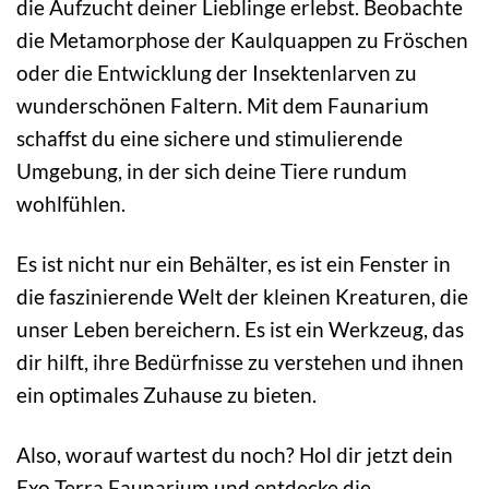
die Aufzucht deiner Lieblinge erlebst. Beobachte
die Metamorphose der Kaulquappen zu Fröschen
oder die Entwicklung der Insektenlarven zu
wunderschönen Faltern. Mit dem Faunarium
schaffst du eine sichere und stimulierende
Umgebung, in der sich deine Tiere rundum
wohlfühlen.
Es ist nicht nur ein Behälter, es ist ein Fenster in
die faszinierende Welt der kleinen Kreaturen, die
unser Leben bereichern. Es ist ein Werkzeug, das
dir hilft, ihre Bedürfnisse zu verstehen und ihnen
ein optimales Zuhause zu bieten.
Also, worauf wartest du noch? Hol dir jetzt dein
Exo Terra Faunarium und entdecke die