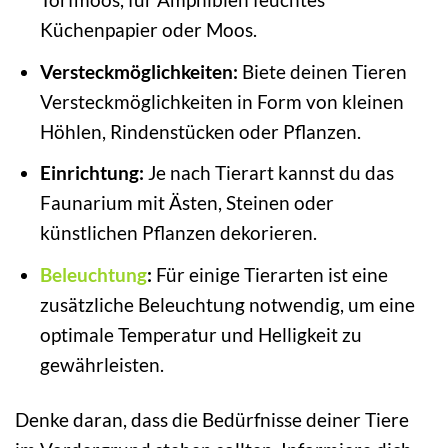
Küchenpapier oder Moos.
Versteckmöglichkeiten:
Biete deinen Tieren
Versteckmöglichkeiten in Form von kleinen
Höhlen, Rindenstücken oder Pflanzen.
Einrichtung:
Je nach Tierart kannst du das
Faunarium mit Ästen, Steinen oder
künstlichen Pflanzen dekorieren.
Beleuchtung
:
Für einige Tierarten ist eine
zusätzliche Beleuchtung notwendig, um eine
optimale Temperatur und Helligkeit zu
gewährleisten.
Denke daran, dass die Bedürfnisse deiner Tiere