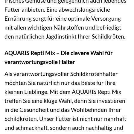
frisches Gemüse und gelegentlich auch lebendes
Futter anbieten. Eine abwechslungsreiche
Ernährung sorgt für eine optimale Versorgung
mit allen wichtigen Nährstoffen und befriedigt
den natürlichen Jagdinstinkt Ihrer Schildkröten.
AQUARIS Repti Mix – Die clevere Wahl für
verantwortungsvolle Halter
Als verantwortungsvoller Schildkrötenhalter
möchten Sie natürlich nur das Beste für Ihre
kleinen Lieblinge. Mit dem AQUARIS Repti Mix
treffen Sie eine kluge Wahl, denn Sie investieren
in die Gesundheit und das Wohlbefinden Ihrer
Schildkröten. Unser Futter ist nicht nur nahrhaft
und schmackhaft, sondern auch nachhaltig und