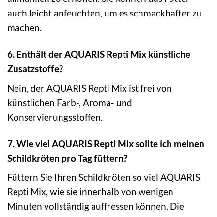
auch leicht anfeuchten, um es schmackhafter zu
machen.
6. Enthält der AQUARIS Repti Mix künstliche
Zusatzstoffe?
Nein, der AQUARIS Repti Mix ist frei von
künstlichen Farb-, Aroma- und
Konservierungsstoffen.
7. Wie viel AQUARIS Repti Mix sollte ich meinen
Schildkröten pro Tag füttern?
Füttern Sie Ihren Schildkröten so viel AQUARIS
Repti Mix, wie sie innerhalb von wenigen
Minuten vollständig auffressen können. Die