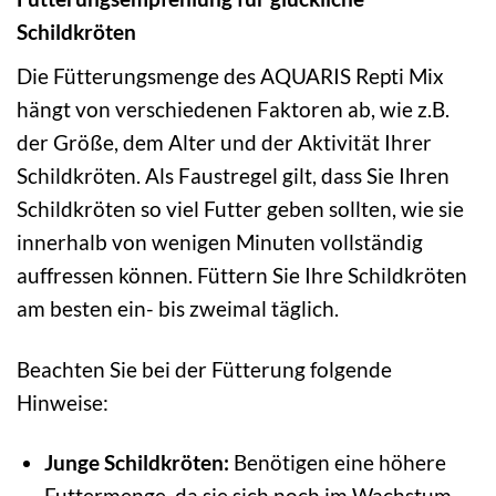
Schildkröten
Die Fütterungsmenge des AQUARIS Repti Mix
hängt von verschiedenen Faktoren ab, wie z.B.
der Größe, dem Alter und der Aktivität Ihrer
Schildkröten. Als Faustregel gilt, dass Sie Ihren
Schildkröten so viel Futter geben sollten, wie sie
innerhalb von wenigen Minuten vollständig
auffressen können. Füttern Sie Ihre Schildkröten
am besten ein- bis zweimal täglich.
Beachten Sie bei der Fütterung folgende
Hinweise:
Junge Schildkröten:
Benötigen eine höhere
Futtermenge, da sie sich noch im Wachstum