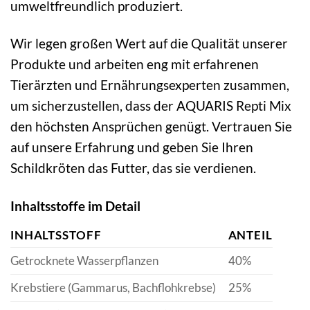
umweltfreundlich produziert.
Wir legen großen Wert auf die Qualität unserer
Produkte und arbeiten eng mit erfahrenen
Tierärzten und Ernährungsexperten zusammen,
um sicherzustellen, dass der AQUARIS Repti Mix
den höchsten Ansprüchen genügt. Vertrauen Sie
auf unsere Erfahrung und geben Sie Ihren
Schildkröten das Futter, das sie verdienen.
Inhaltsstoffe im Detail
INHALTSSTOFF
ANTEIL
Getrocknete Wasserpflanzen
40%
Krebstiere (Gammarus, Bachflohkrebse)
25%