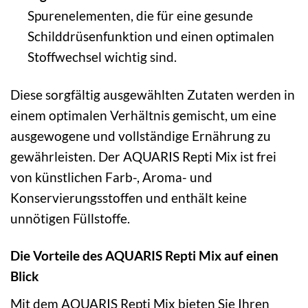
Spurenelementen, die für eine gesunde
Schilddrüsenfunktion und einen optimalen
Stoffwechsel wichtig sind.
Diese sorgfältig ausgewählten Zutaten werden in
einem optimalen Verhältnis gemischt, um eine
ausgewogene und vollständige Ernährung zu
gewährleisten. Der AQUARIS Repti Mix ist frei
von künstlichen Farb-, Aroma- und
Konservierungsstoffen und enthält keine
unnötigen Füllstoffe.
Die Vorteile des AQUARIS Repti Mix auf einen
Blick
Mit dem AQUARIS Repti Mix bieten Sie Ihren