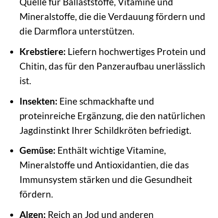
Quelle für Ballaststoffe, Vitamine und
Mineralstoffe, die die Verdauung fördern und
die Darmflora unterstützen.
Krebstiere:
Liefern hochwertiges Protein und
Chitin, das für den Panzeraufbau unerlässlich
ist.
Insekten:
Eine schmackhafte und
proteinreiche Ergänzung, die den natürlichen
Jagdinstinkt Ihrer Schildkröten befriedigt.
Gemüse:
Enthält wichtige Vitamine,
Mineralstoffe und Antioxidantien, die das
Immunsystem stärken und die Gesundheit
fördern.
Algen:
Reich an Jod und anderen