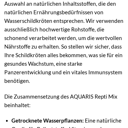
Auswahl an natürlichen Inhaltsstoffen, die den
natürlichen Ernährungsbedürfnissen von
Wasserschildkröten entsprechen. Wir verwenden
ausschließlich hochwertige Rohstoffe, die
schonend verarbeitet werden, um die wertvollen
Nährstoffe zu erhalten. So stellen wir sicher, dass
Ihre Schildkröten alles bekommen, was sie für ein
gesundes Wachstum, eine starke
Panzerentwicklung und ein vitales Immunsystem
benötigen.
Die Zusammensetzung des AQUARIS Repti Mix
beinhaltet:
Getrocknete Wasserpflanzen:
Eine natürliche