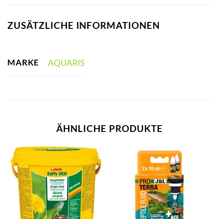
ZUSÄTZLICHE INFORMATIONEN
MARKE
AQUARIS
ÄHNLICHE PRODUKTE