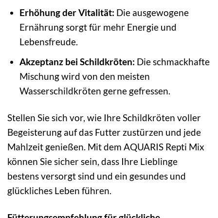
Erhöhung der Vitalität:
Die ausgewogene
Ernährung sorgt für mehr Energie und
Lebensfreude.
Akzeptanz bei Schildkröten:
Die schmackhafte
Mischung wird von den meisten
Wasserschildkröten gerne gefressen.
Stellen Sie sich vor, wie Ihre Schildkröten voller
Begeisterung auf das Futter zustürzen und jede
Mahlzeit genießen. Mit dem AQUARIS Repti Mix
können Sie sicher sein, dass Ihre Lieblinge
bestens versorgt sind und ein gesundes und
glückliches Leben führen.
Fütterungsempfehlung für glückliche