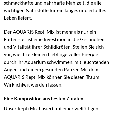
schmackhafte und nahrhafte Mahlzeit, die alle
wichtigen Nährstoffe für ein langes und erfülltes
Leben liefert.
Der AQUARIS Repti Mix ist mehr als nur ein
Futter – er ist eine Investition in die Gesundheit
und Vitalität Ihrer Schildkröten. Stellen Sie sich
vor, wie Ihre kleinen Lieblinge voller Energie
durch ihr Aquarium schwimmen, mit leuchtenden
Augen und einem gesunden Panzer. Mit dem
AQUARIS Repti Mix können Sie diesen Traum
Wirklichkeit werden lassen.
Eine Komposition aus besten Zutaten
Unser Repti Mix basiert auf einer vielfältigen