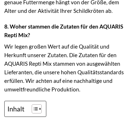
genaue Futtermenge hängt von der Größe, dem
Alter und der Aktivität Ihrer Schildkröten ab.
8. Woher stammen die Zutaten für den AQUARIS
Repti Mix?
Wir legen großen Wert auf die Qualität und
Herkunft unserer Zutaten. Die Zutaten für den
AQUARIS Repti Mix stammen von ausgewählten
Lieferanten, die unsere hohen Qualitätsstandards
erfüllen. Wir achten auf eine nachhaltige und
umweltfreundliche Produktion.
Inhalt