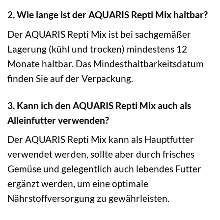
2. Wie lange ist der AQUARIS Repti Mix haltbar?
Der AQUARIS Repti Mix ist bei sachgemäßer
Lagerung (kühl und trocken) mindestens 12
Monate haltbar. Das Mindesthaltbarkeitsdatum
finden Sie auf der Verpackung.
3. Kann ich den AQUARIS Repti Mix auch als
Alleinfutter verwenden?
Der AQUARIS Repti Mix kann als Hauptfutter
verwendet werden, sollte aber durch frisches
Gemüse und gelegentlich auch lebendes Futter
ergänzt werden, um eine optimale
Nährstoffversorgung zu gewährleisten.