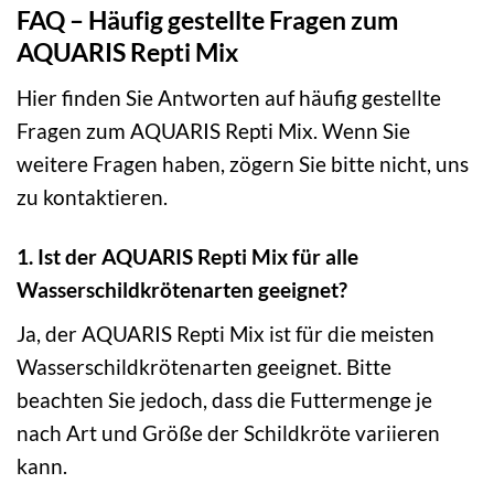
FAQ – Häufig gestellte Fragen zum
AQUARIS Repti Mix
Hier finden Sie Antworten auf häufig gestellte
Fragen zum AQUARIS Repti Mix. Wenn Sie
weitere Fragen haben, zögern Sie bitte nicht, uns
zu kontaktieren.
1. Ist der AQUARIS Repti Mix für alle
Wasserschildkrötenarten geeignet?
Ja, der AQUARIS Repti Mix ist für die meisten
Wasserschildkrötenarten geeignet. Bitte
beachten Sie jedoch, dass die Futtermenge je
nach Art und Größe der Schildkröte variieren
kann.