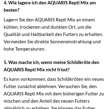
4. Wie lagere ich den AQUARIS Repti Mix am
besten?
Lagern Sie den AQUARIS Repti Mix an einem
kühlen, trockenen und dunklen Ort, um die
Qualität und Haltbarkeit des Futters zu erhalten.
Vermeiden Sie direkte Sonneneinstrahlung und
hohe Temperaturen.
5. Was mache ich, wenn meine Schildkröte den
AQUARIS Repti Mix nicht frisst?
Es kann vorkommen, dass Schildkröten ein neues
Futter zunächst ablehnen. Versuchen Sie, den
AQUARIS Repti Mix mit dem bisherigen Futter zu
mischen und den Anteil des neuen Futters
allmählich zu erhöhen. Sie können das Futter