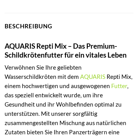
BESCHREIBUNG
AQUARIS Repti Mix – Das Premium-
Schildkrötenfutter für ein vitales Leben
Verwöhnen Sie Ihre geliebten
Wasserschildkröten mit dem
AQUARIS
Repti Mix,
einem hochwertigen und ausgewogenen
Futter
,
das speziell entwickelt wurde, um ihre
Gesundheit und ihr Wohlbefinden optimal zu
unterstützen. Mit unserer sorgfältig
zusammengestellten Mischung aus natürlichen
Zutaten bieten Sie Ihren Panzerträgern eine