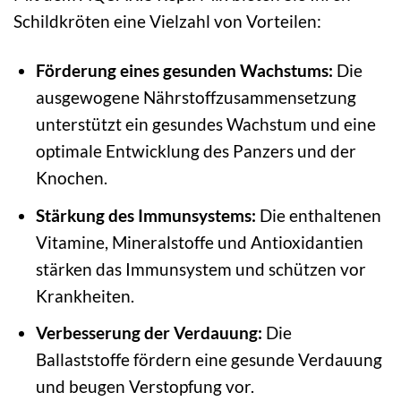
Schildkröten eine Vielzahl von Vorteilen:
Förderung eines gesunden Wachstums:
Die
ausgewogene Nährstoffzusammensetzung
unterstützt ein gesundes Wachstum und eine
optimale Entwicklung des Panzers und der
Knochen.
Stärkung des Immunsystems:
Die enthaltenen
Vitamine, Mineralstoffe und Antioxidantien
stärken das Immunsystem und schützen vor
Krankheiten.
Verbesserung der Verdauung:
Die
Ballaststoffe fördern eine gesunde Verdauung
und beugen Verstopfung vor.