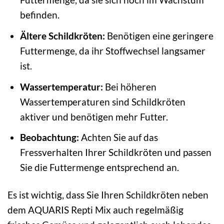
befinden.
Ältere Schildkröten:
Benötigen eine geringere
Futtermenge, da ihr Stoffwechsel langsamer
ist.
Wassertemperatur:
Bei höheren
Wassertemperaturen sind Schildkröten
aktiver und benötigen mehr Futter.
Beobachtung:
Achten Sie auf das
Fressverhalten Ihrer Schildkröten und passen
Sie die Futtermenge entsprechend an.
Es ist wichtig, dass Sie Ihren Schildkröten neben
dem AQUARIS Repti Mix auch regelmäßig