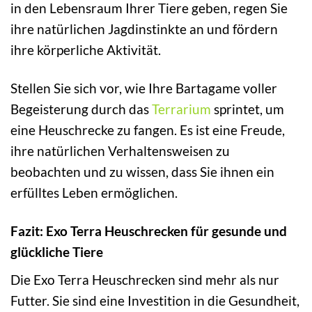
in den Lebensraum Ihrer Tiere geben, regen Sie
ihre natürlichen Jagdinstinkte an und fördern
ihre körperliche Aktivität.
Stellen Sie sich vor, wie Ihre Bartagame voller
Begeisterung durch das
Terrarium
sprintet, um
eine Heuschrecke zu fangen. Es ist eine Freude,
ihre natürlichen Verhaltensweisen zu
beobachten und zu wissen, dass Sie ihnen ein
erfülltes Leben ermöglichen.
Fazit: Exo Terra Heuschrecken für gesunde und
glückliche Tiere
Die Exo Terra Heuschrecken sind mehr als nur
Futter. Sie sind eine Investition in die Gesundheit,