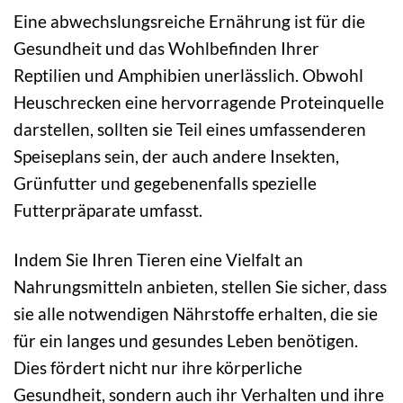
Eine abwechslungsreiche Ernährung ist für die
Gesundheit und das Wohlbefinden Ihrer
Reptilien und Amphibien unerlässlich. Obwohl
Heuschrecken eine hervorragende Proteinquelle
darstellen, sollten sie Teil eines umfassenderen
Speiseplans sein, der auch andere Insekten,
Grünfutter und gegebenenfalls spezielle
Futterpräparate umfasst.
Indem Sie Ihren Tieren eine Vielfalt an
Nahrungsmitteln anbieten, stellen Sie sicher, dass
sie alle notwendigen Nährstoffe erhalten, die sie
für ein langes und gesundes Leben benötigen.
Dies fördert nicht nur ihre körperliche
Gesundheit, sondern auch ihr Verhalten und ihre