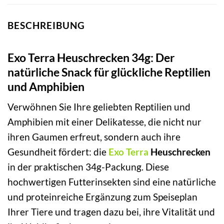
BESCHREIBUNG
Exo Terra Heuschrecken 34g: Der
natürliche Snack für glückliche Reptilien
und Amphibien
Verwöhnen Sie Ihre geliebten Reptilien und
Amphibien mit einer Delikatesse, die nicht nur
ihren Gaumen erfreut, sondern auch ihre
Gesundheit fördert: die
Exo Terra
Heuschrecken
in der praktischen 34g-Packung. Diese
hochwertigen Futterinsekten sind eine natürliche
und proteinreiche Ergänzung zum Speiseplan
Ihrer Tiere und tragen dazu bei, ihre Vitalität und