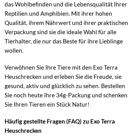
das Wohlbefinden und die Lebensqualität Ihrer
Reptilien und Amphibien. Mit ihrer hohen
Qualität, ihrem Nährwert und ihrer praktischen
Verpackung sind sie die ideale Wahl für alle
Tierhalter, die nur das Beste für ihre Lieblinge
wollen.
Verwöhnen Sie Ihre Tiere mit den Exo Terra
Heuschrecken und erleben Sie die Freude, sie
gesund, aktiv und glücklich zu sehen. Bestellen
Sie noch heute Ihre 34g-Packung und schenken
Sie Ihren Tieren ein Stück Natur!
Häufig gestellte Fragen (FAQ) zu Exo Terra
Heuschrecken