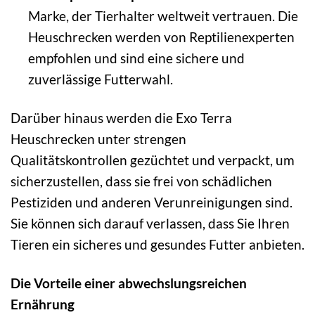
Marke, der Tierhalter weltweit vertrauen. Die
Heuschrecken werden von Reptilienexperten
empfohlen und sind eine sichere und
zuverlässige Futterwahl.
Darüber hinaus werden die Exo Terra
Heuschrecken unter strengen
Qualitätskontrollen gezüchtet und verpackt, um
sicherzustellen, dass sie frei von schädlichen
Pestiziden und anderen Verunreinigungen sind.
Sie können sich darauf verlassen, dass Sie Ihren
Tieren ein sicheres und gesundes Futter anbieten.
Die Vorteile einer abwechslungsreichen
Ernährung