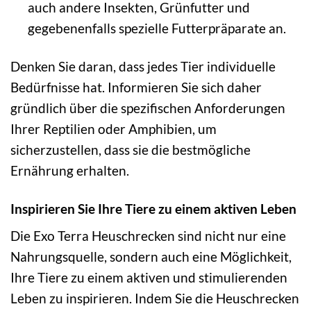
auch andere Insekten, Grünfutter und
gegebenenfalls spezielle Futterpräparate an.
Denken Sie daran, dass jedes Tier individuelle
Bedürfnisse hat. Informieren Sie sich daher
gründlich über die spezifischen Anforderungen
Ihrer Reptilien oder Amphibien, um
sicherzustellen, dass sie die bestmögliche
Ernährung erhalten.
Inspirieren Sie Ihre Tiere zu einem aktiven Leben
Die Exo Terra Heuschrecken sind nicht nur eine
Nahrungsquelle, sondern auch eine Möglichkeit,
Ihre Tiere zu einem aktiven und stimulierenden
Leben zu inspirieren. Indem Sie die Heuschrecken