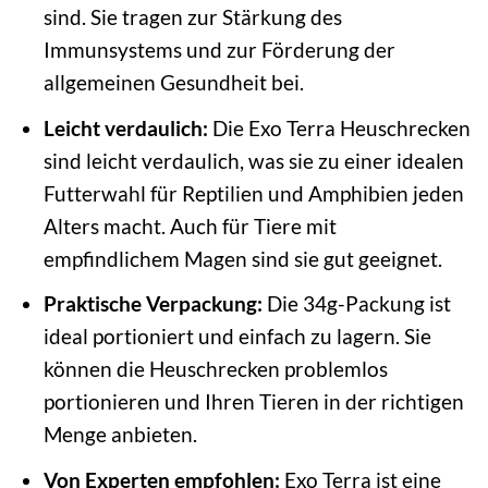
sind. Sie tragen zur Stärkung des
Immunsystems und zur Förderung der
allgemeinen Gesundheit bei.
Leicht verdaulich:
Die Exo Terra Heuschrecken
sind leicht verdaulich, was sie zu einer idealen
Futterwahl für Reptilien und Amphibien jeden
Alters macht. Auch für Tiere mit
empfindlichem Magen sind sie gut geeignet.
Praktische Verpackung:
Die 34g-Packung ist
ideal portioniert und einfach zu lagern. Sie
können die Heuschrecken problemlos
portionieren und Ihren Tieren in der richtigen
Menge anbieten.
Von Experten empfohlen:
Exo Terra ist eine