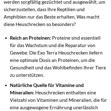
werden sorgfältig gezüchtet und ausgewählt, um
sicherzustellen, dass Ihre Reptilien und
Amphibien nur das Beste erhalten. Was macht
diese Heuschrecken so besonders?
Reich an Proteinen:
Proteine sind essentiell
für das Wachstum und die Reparatur von
Gewebe. Die Exo Terra Heuschrecken liefern
eine optimale Dosis an Proteinen, um die
Gesundheit und das Wohlbefinden Ihrer Tiere
zu unterstützen.
Natürliche Quelle für Vitamine und
Mineralien:
Heuschrecken enthalten eine
Vielzahl von Vitaminen und Mineralien, die für
eine ausgewogene Ernährung unerlässlich