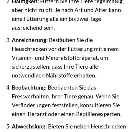
Häufigkeit:
Füttern Sie Ihre Tiere regelmäßig,
aber nicht zu oft. Je nach Art und Alter kann
eine Fütterung alle ein bis zwei Tage
ausreichend sein.
Anreicherung:
Bestäuben Sie die
Heuschrecken vor der Fütterung mit einem
Vitamin- und Mineralstoffpräparat, um
sicherzustellen, dass Ihre Tiere alle
notwendigen Nährstoffe erhalten.
Beobachtung:
Beobachten Sie das
Fressverhalten Ihrer Tiere genau. Wenn Sie
Veränderungen feststellen, konsultieren Sie
einen Tierarzt oder einen Reptilienexperten.
Abwechslung:
Bieten Sie neben Heuschrecken