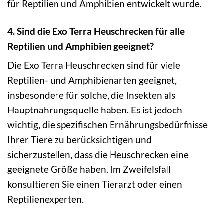
für Reptilien und Amphibien entwickelt wurde.
4. Sind die Exo Terra Heuschrecken für alle
Reptilien und Amphibien geeignet?
Die Exo Terra Heuschrecken sind für viele
Reptilien- und Amphibienarten geeignet,
insbesondere für solche, die Insekten als
Hauptnahrungsquelle haben. Es ist jedoch
wichtig, die spezifischen Ernährungsbedürfnisse
Ihrer Tiere zu berücksichtigen und
sicherzustellen, dass die Heuschrecken eine
geeignete Größe haben. Im Zweifelsfall
konsultieren Sie einen Tierarzt oder einen
Reptilienexperten.