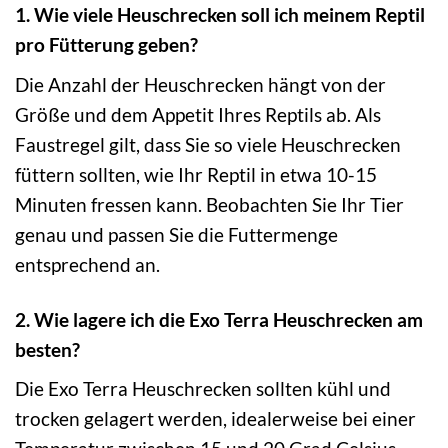
1. Wie viele Heuschrecken soll ich meinem Reptil
pro Fütterung geben?
Die Anzahl der Heuschrecken hängt von der
Größe und dem Appetit Ihres Reptils ab. Als
Faustregel gilt, dass Sie so viele Heuschrecken
füttern sollten, wie Ihr Reptil in etwa 10-15
Minuten fressen kann. Beobachten Sie Ihr Tier
genau und passen Sie die Futtermenge
entsprechend an.
2. Wie lagere ich die Exo Terra Heuschrecken am
besten?
Die Exo Terra Heuschrecken sollten kühl und
trocken gelagert werden, idealerweise bei einer