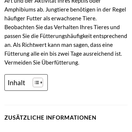
Art und der Aktivität Ihres Reptils oder
Amphibiums ab. Jungtiere benötigen in der Regel
häufiger Futter als erwachsene Tiere.
Beobachten Sie das Verhalten Ihres Tieres und
passen Sie die Fütterungshäufigkeit entsprechend
an. Als Richtwert kann man sagen, dass eine
Fütterung alle ein bis zwei Tage ausreichend ist.
Vermeiden Sie Überfütterung.
Inhalt
ZUSÄTZLICHE INFORMATIONEN