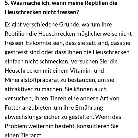
5. Was mache ich, wenn meine Reptilien die
Heuschrecken nicht fressen?
Es gibt verschiedene Gründe, warum Ihre
Reptilien die Heuschrecken möglicherweise nicht
fressen. Es könnte sein, dass sie satt sind, dass sie
gestresst sind oder dass ihnen die Heuschrecken
einfach nicht schmecken. Versuchen Sie, die
Heuschrecken mit einem Vitamin- und
Mineralstoffpräparat zu bestäuben, um sie
attraktiver zu machen. Sie können auch
versuchen, Ihren Tieren eine andere Art von
Futter anzubieten, um ihre Ernährung
abwechslungsreicher zu gestalten. Wenn das
Problem weiterhin besteht, konsultieren Sie
einen Tierarzt.