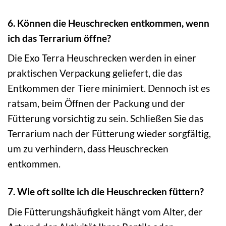
6. Können die Heuschrecken entkommen, wenn
ich das Terrarium öffne?
Die Exo Terra Heuschrecken werden in einer
praktischen Verpackung geliefert, die das
Entkommen der Tiere minimiert. Dennoch ist es
ratsam, beim Öffnen der Packung und der
Fütterung vorsichtig zu sein. Schließen Sie das
Terrarium nach der Fütterung wieder sorgfältig,
um zu verhindern, dass Heuschrecken
entkommen.
7. Wie oft sollte ich die Heuschrecken füttern?
Die Fütterungshäufigkeit hängt vom Alter, der