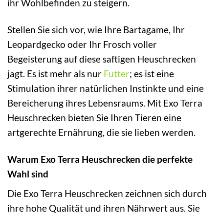
ihr Wohlbefinden zu steigern.
Stellen Sie sich vor, wie Ihre Bartagame, Ihr
Leopardgecko oder Ihr Frosch voller
Begeisterung auf diese saftigen Heuschrecken
jagt. Es ist mehr als nur
Futter
; es ist eine
Stimulation ihrer natürlichen Instinkte und eine
Bereicherung ihres Lebensraums. Mit Exo Terra
Heuschrecken bieten Sie Ihren Tieren eine
artgerechte Ernährung, die sie lieben werden.
Warum Exo Terra Heuschrecken die perfekte
Wahl sind
Die Exo Terra Heuschrecken zeichnen sich durch
ihre hohe Qualität und ihren Nährwert aus. Sie