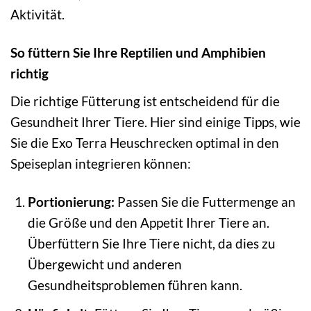
Aktivität.
So füttern Sie Ihre Reptilien und Amphibien
richtig
Die richtige Fütterung ist entscheidend für die
Gesundheit Ihrer Tiere. Hier sind einige Tipps, wie
Sie die Exo Terra Heuschrecken optimal in den
Speiseplan integrieren können:
Portionierung:
Passen Sie die Futtermenge an
die Größe und den Appetit Ihrer Tiere an.
Überfüttern Sie Ihre Tiere nicht, da dies zu
Übergewicht und anderen
Gesundheitsproblemen führen kann.