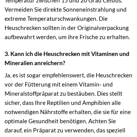
Temperatur zwischen 15 und 20 Grad Celsius.
Vermeiden Sie direkte Sonneneinstrahlung und
extreme Temperaturschwankungen. Die
Heuschrecken sollten in der Originalverpackung
aufbewahrt werden, um ihre Frische zu erhalten.
3. Kann ich die Heuschrecken mit Vitaminen und
Mineralien anreichern?
Ja, es ist sogar empfehlenswert, die Heuschrecken
vor der Fütterung mit einem Vitamin- und
Mineralstoffpräparat zu bestäuben. Dies stellt
sicher, dass Ihre Reptilien und Amphibien alle
notwendigen Nährstoffe erhalten, die sie für eine
optimale Gesundheit benötigen. Achten Sie
darauf, ein Präparat zu verwenden, das speziell